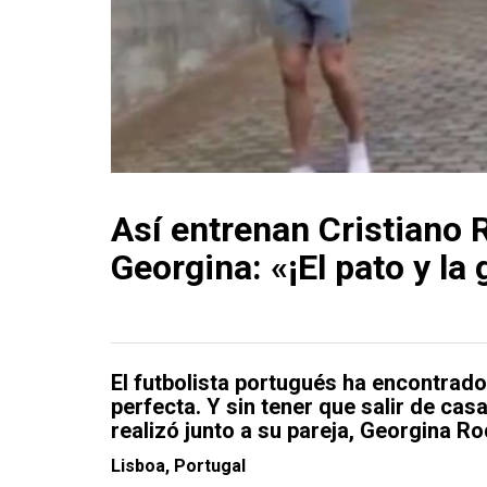
Así entrenan Cristiano 
Georgina: «¡El pato y la 
El futbolista portugués ha encontrad
perfecta. Y sin tener que salir de cas
realizó junto a su pareja, Georgina Ro
Lisboa, Portugal