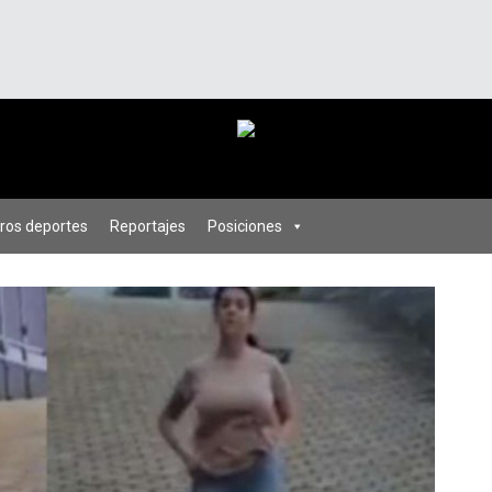
ros deportes
Reportajes
Posiciones