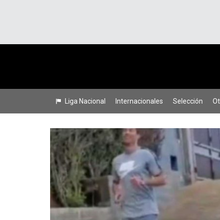
Liga Nacional
Internacionales
Selección
Ot