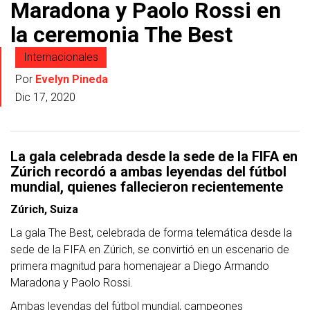
Maradona y Paolo Rossi en
la ceremonia The Best
Internacionales
Por
Evelyn Pineda
Dic 17, 2020
La gala celebrada desde la sede de la FIFA en
Zúrich recordó a ambas leyendas del fútbol
mundial, quienes fallecieron recientemente
Zúrich, Suiza
La gala The Best, celebrada de forma telemática desde la
sede de la FIFA en Zúrich, se convirtió en un escenario de
primera magnitud para homenajear a Diego Armando
Maradona y Paolo Rossi.
Ambas leyendas del fútbol mundial, campeones