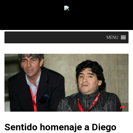
MENU
Sentido homenaje a Diego