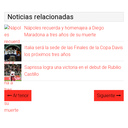
Noticias relacionadas
Nápoles recuerda y homenajea a Diego
Maradona a tres años de su muerte
Italia será la sede de las Finales de la Copa Davis
los próximos tres años
Saprissa logra una victoria en el debut de Rubilio
Castillo
Anterior
Siguiente