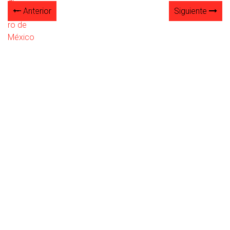
Anterior
Siguiente