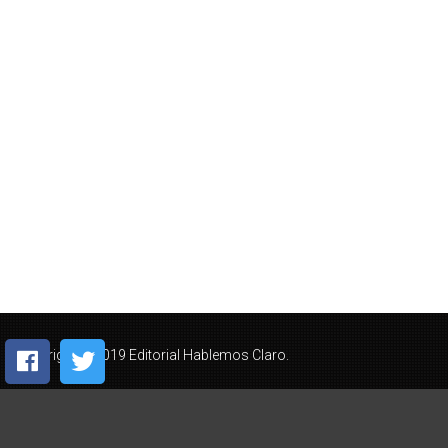
Copyright © 2019 Editorial Hablemos Claro.