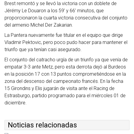
Brest remontó y se llevó la victoria con un doblete de
Jérémy Le Douaron a los 59’ y 66’ minutos, que
proporcionaron la cuarta victoria consecutiva del conjunto
del armenio Michel Der Zakarian.
La Pantera nuevamente fue titular en el equipo que dirige
Vladimir Pektovic, pero poco pudo hacer para mantener el
triunfo que ya tenían casi asegurado.
El conjunto del catracho urgía de un triunfo ya que venía de
empatar 3-3 ante Metz, pero esta derrota dejó al Burdeos
en la posición 17 con 13 puntos comprometiéndose en la
zona del descenso del campeonato francés. En la fecha
15 Girondins y Elis jugarán de visita ante el Racing de
Estrasburgo, partido programado para el miércoles 01 de
diciembre.
Noticias relacionadas