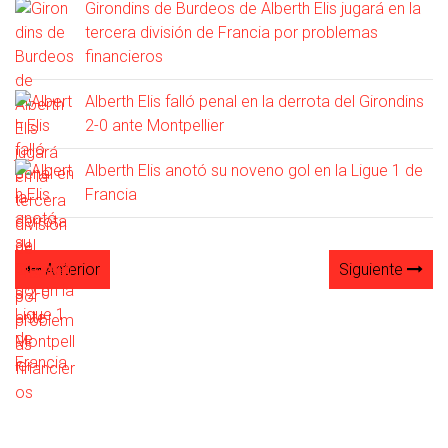
Girondins de Burdeos de Alberth Elis jugará en la
tercera división de Francia por problemas
financieros
Alberth Elis falló penal en la derrota del Girondins
2-0 ante Montpellier
Alberth Elis anotó su noveno gol en la Ligue 1 de
Francia
Anterior
Siguiente