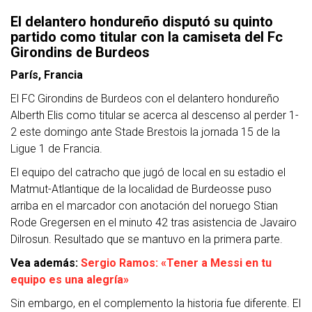
El delantero hondureño disputó su quinto
partido como titular con la camiseta del Fc
Girondins de Burdeos
París, Francia
El FC Girondins de Burdeos con el delantero hondureño
Alberth Elis como titular se acerca al descenso al perder 1-
2 este domingo ante Stade Brestois la jornada 15 de la
Ligue 1 de Francia.
El equipo del catracho que jugó de local en su estadio el
Matmut-Atlantique de la localidad de Burdeosse puso
arriba en el marcador con anotación del noruego Stian
Rode Gregersen en el minuto 42 tras asistencia de Javairo
Dilrosun. Resultado que se mantuvo en la primera parte.
Vea además:
Sergio Ramos: «Tener a Messi en tu
equipo es una alegría»
Sin embargo, en el complemento la historia fue diferente. El