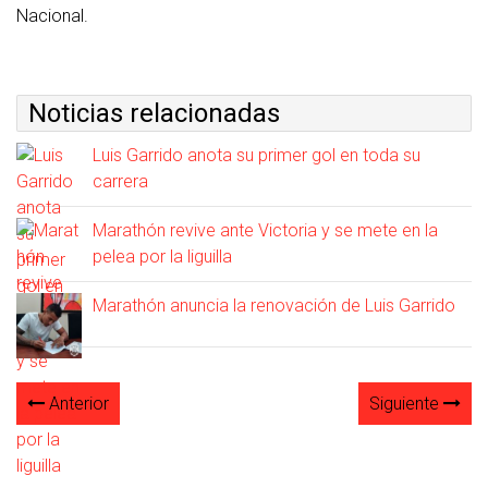
Nacional.
Noticias relacionadas
Luis Garrido anota su primer gol en toda su
carrera
Marathón revive ante Victoria y se mete en la
pelea por la liguilla
Marathón anuncia la renovación de Luis Garrido
Anterior
Siguiente