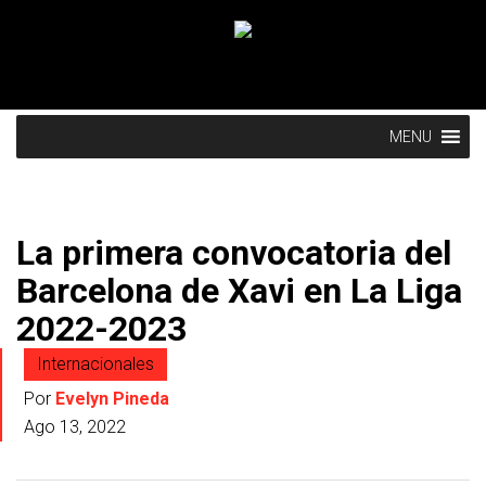
MENU
La primera convocatoria del
Barcelona de Xavi en La Liga
2022-2023
Internacionales
Por
Evelyn Pineda
Ago 13, 2022