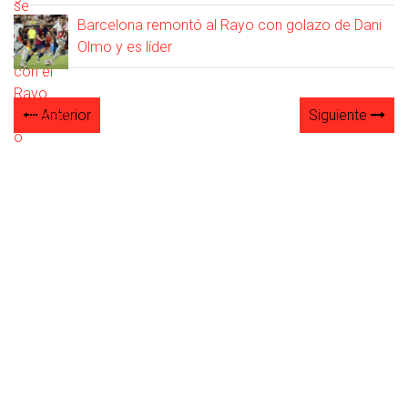
Barcelona remontó al Rayo con golazo de Dani
Olmo y es líder
Anterior
Siguiente