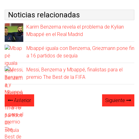
Noticias relacionadas
Karim Benzema revela el problema de Kylian
Mbappé en el Real Madrid
Mbappé iguala con Benzema, Griezmann pone fin
a 16 partidos de sequía
Messi, Benzema y Mbappé, finalistas para el
premio The Best de la FIFA
Anterior
Siguiente