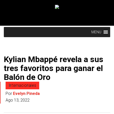
MENU
Kylian Mbappé revela a sus
tres favoritos para ganar el
Balón de Oro
Internacionales
Por
Evelyn Pineda
Ago 13, 2022