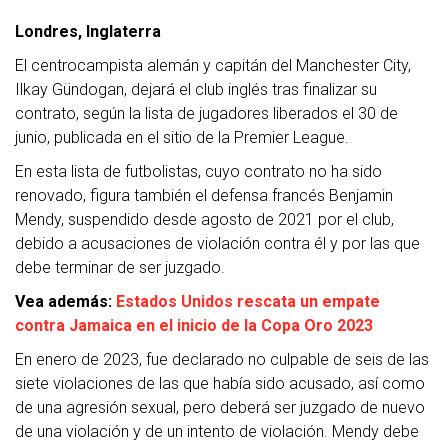
Londres, Inglaterra
El centrocampista alemán y capitán del Manchester City,
Ilkay Gündogan, dejará el club inglés tras finalizar su
contrato, según la lista de jugadores liberados el 30 de
junio, publicada en el sitio de la Premier League.
En esta lista de futbolistas, cuyo contrato no ha sido
renovado, figura también el defensa francés Benjamin
Mendy, suspendido desde agosto de 2021 por el club,
debido a acusaciones de violación contra él y por las que
debe terminar de ser juzgado.
Vea además:
Estados Unidos rescata un empate
contra Jamaica en el inicio de la Copa Oro 2023
En enero de 2023, fue declarado no culpable de seis de las
siete violaciones de las que había sido acusado, así como
de una agresión sexual, pero deberá ser juzgado de nuevo
de una violación y de un intento de violación. Mendy debe