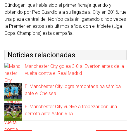
Gündogan, que había sido el primer fichaje querido y
obtenido por Pep Guardiola a su llegada al City en 2016, fue
una pieza central del técnico catalán, ganando cinco veces
la Premier en estos seis últimos años, con el triplete (Liga-
Copa-Champions) esta campaña.
Noticias relacionadas
Manchester City golea 3-0 al Everton antes de la
vuelta contra el Real Madrid
El Manchester City logra remontada balsámica
ante el Chelsea
El Manchester City vuelve a tropezar con una
derrota ante Aston Villa