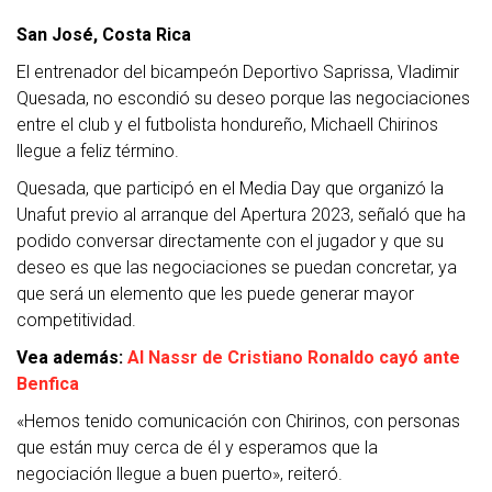
San José, Costa Rica
El entrenador del bicampeón Deportivo Saprissa, Vladimir
Quesada, no escondió su deseo porque las negociaciones
entre el club y el futbolista hondureño, Michaell Chirinos
llegue a feliz término.
Quesada, que participó en el Media Day que organizó la
Unafut previo al arranque del Apertura 2023, señaló que ha
podido conversar directamente con el jugador y que su
deseo es que las negociaciones se puedan concretar, ya
que será un elemento que les puede generar mayor
competitividad.
Vea además:
Al Nassr de Cristiano Ronaldo cayó ante
Benfica
«Hemos tenido comunicación con Chirinos, con personas
que están muy cerca de él y esperamos que la
negociación llegue a buen puerto», reiteró.