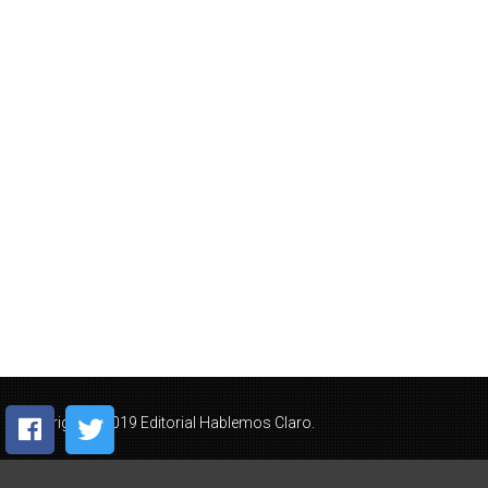
Copyright © 2019 Editorial Hablemos Claro.