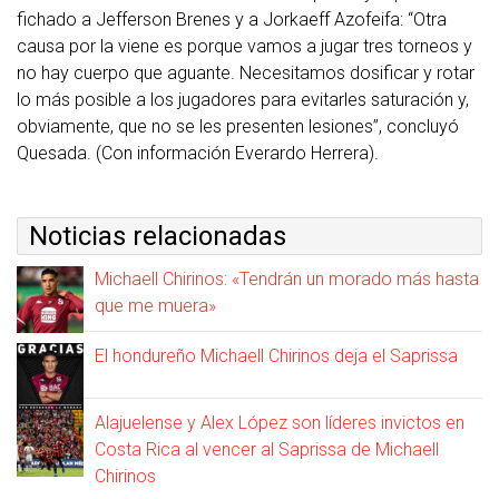
fichado a Jefferson Brenes y a Jorkaeff Azofeifa: “Otra
causa por la viene es porque vamos a jugar tres torneos y
no hay cuerpo que aguante. Necesitamos dosificar y rotar
lo más posible a los jugadores para evitarles saturación y,
obviamente, que no se les presenten lesiones”, concluyó
Quesada. (Con información Everardo Herrera).
Noticias relacionadas
Michaell Chirinos: «Tendrán un morado más hasta
que me muera»
El hondureño Michaell Chirinos deja el Saprissa
Alajuelense y Alex López son líderes invictos en
Costa Rica al vencer al Saprissa de Michaell
Chirinos