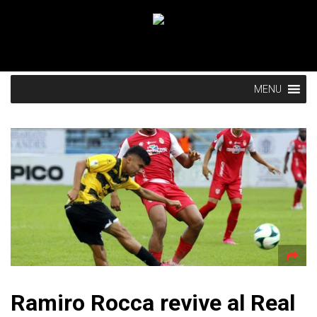
MENU
Ramiro Rocca revive al Real