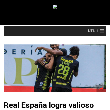
MENU
Real España logra valioso