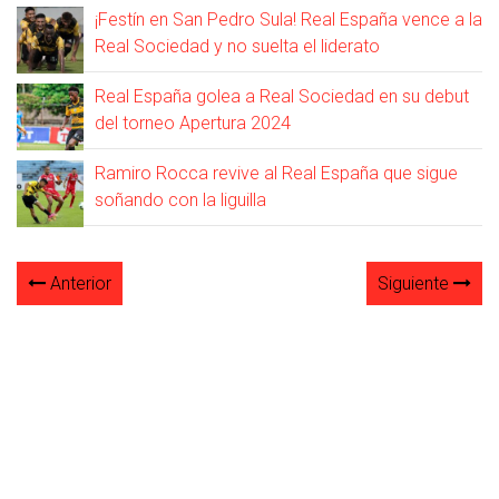
¡Festín en San Pedro Sula! Real España vence a la
Real Sociedad y no suelta el liderato
Real España golea a Real Sociedad en su debut
del torneo Apertura 2024
Ramiro Rocca revive al Real España que sigue
soñando con la liguilla
Anterior
Siguiente