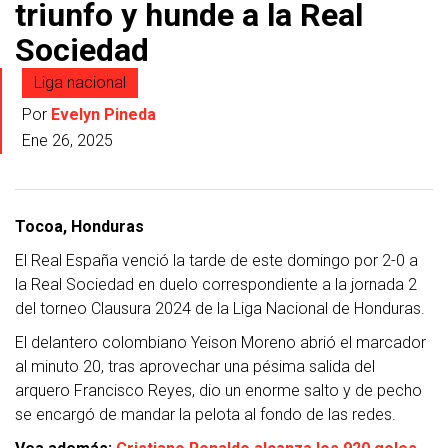
triunfo y hunde a la Real
Sociedad
Liga nacional
Por
Evelyn Pineda
Ene 26, 2025
Tocoa, Honduras
El Real España venció la tarde de este domingo por 2-0 a
la Real Sociedad en duelo correspondiente a la jornada 2
del torneo Clausura 2024 de la Liga Nacional de Honduras.
El delantero colombiano Yeison Moreno abrió el marcador
al minuto 20, tras aprovechar una pésima salida del
arquero Francisco Reyes, dio un enorme salto y de pecho
se encargó de mandar la pelota al fondo de las redes.