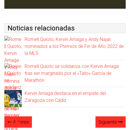
Noticias relacionadas
Romell Quioto, Kervin Arriaga y Andy Najar,
nominados a los Premios de Fin de Año 2022 de
la MLS
Romell Quioto se solidariza con Kervin Arriaga
tras ser marginado por el «Tato» García de
Marathón
Kervin Arriaga destaca en el empate del
Zaragoza con Cádiz
Anterior
Siguiente