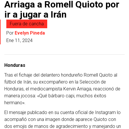
Arriaga a Romell Quioto por
ir a jugar a Irán
Fuera de cancha
Por
Evelyn Pineda
Ene 11, 2024
Honduras
Tras el fichaje del delantero hondureño Romell Quioto al
fútbol de Irán, su excompañero en la Selección de
Honduras, el mediocampista Kervin Arriaga, reaccionó de
manera jocosa: «Qué bárbaro capi, muchos éxitos
hermano».
El mensaje publicado en su cuenta oficial de Instagram lo
acompañó con una imagen donde aparece Quioto con
dos emojis de manos de agradecimiento y manejando un