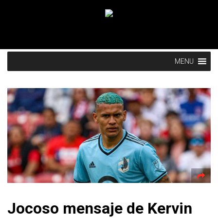
MENU
Jocoso mensaje de Kervin