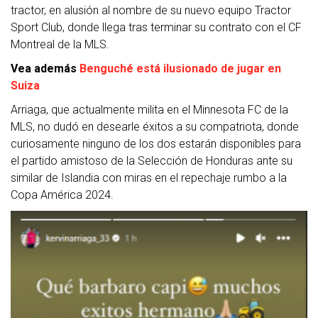
tractor, en alusión al nombre de su nuevo equipo Tractor
Sport Club, donde llega tras terminar su contrato con el CF
Montreal de la MLS.
Vea además
Benguché está ilusionado de jugar en
Suiza
Arriaga, que actualmente milita en el Minnesota FC de la
MLS, no dudó en desearle éxitos a su compatriota, donde
curiosamente ninguno de los dos estarán disponibles para
el partido amistoso de la Selección de Honduras ante su
similar de Islandia con miras en el repechaje rumbo a la
Copa América 2024.