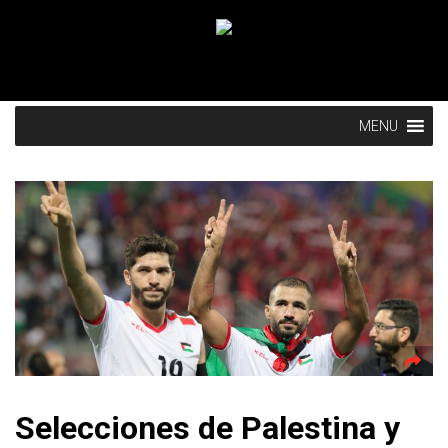
MENU
Selecciones de Palestina y