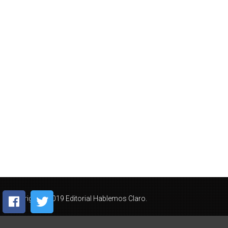
Copyright © 2019 Editorial Hablemos Claro.