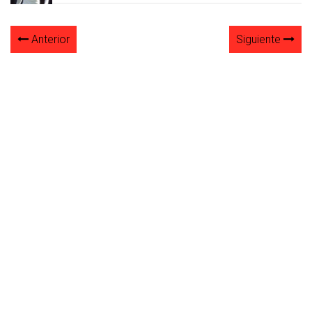
Anterior
Siguiente