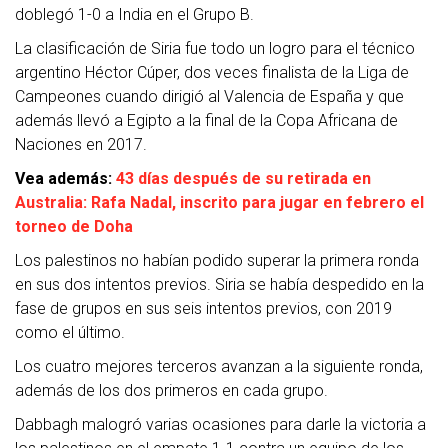
doblegó 1-0 a India en el Grupo B.
La clasificación de Siria fue todo un logro para el técnico
argentino Héctor Cúper, dos veces finalista de la Liga de
Campeones cuando dirigió al Valencia de España y que
además llevó a Egipto a la final de la Copa Africana de
Naciones en 2017.
Vea además:
43 días después de su retirada en
Australia: Rafa Nadal, inscrito para jugar en febrero el
torneo de Doha
Los palestinos no habían podido superar la primera ronda
en sus dos intentos previos. Siria se había despedido en la
fase de grupos en sus seis intentos previos, con 2019
como el último.
Los cuatro mejores terceros avanzan a la siguiente ronda,
además de los dos primeros en cada grupo.
Dabbagh malogró varias ocasiones para darle la victoria a