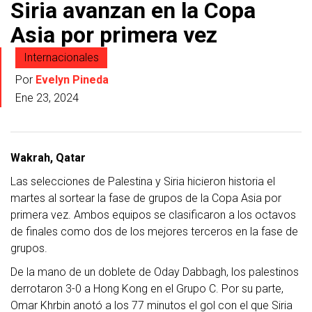
Siria avanzan en la Copa
Asia por primera vez
Internacionales
Por
Evelyn Pineda
Ene 23, 2024
Wakrah, Qatar
Las selecciones de Palestina y Siria hicieron historia el
martes al sortear la fase de grupos de la Copa Asia por
primera vez. Ambos equipos se clasificaron a los octavos
de finales como dos de los mejores terceros en la fase de
grupos.
De la mano de un doblete de Oday Dabbagh, los palestinos
derrotaron 3-0 a Hong Kong en el Grupo C. Por su parte,
Omar Khrbin anotó a los 77 minutos el gol con el que Siria