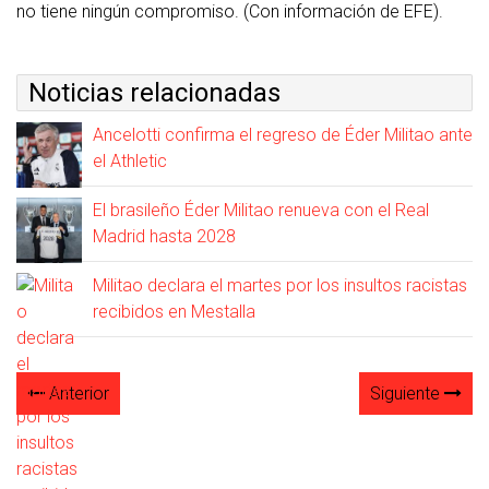
no tiene ningún compromiso. (Con información de EFE).
Noticias relacionadas
Ancelotti confirma el regreso de Éder Militao ante
el Athletic
El brasileño Éder Militao renueva con el Real
Madrid hasta 2028
Militao declara el martes por los insultos racistas
recibidos en Mestalla
Anterior
Siguiente