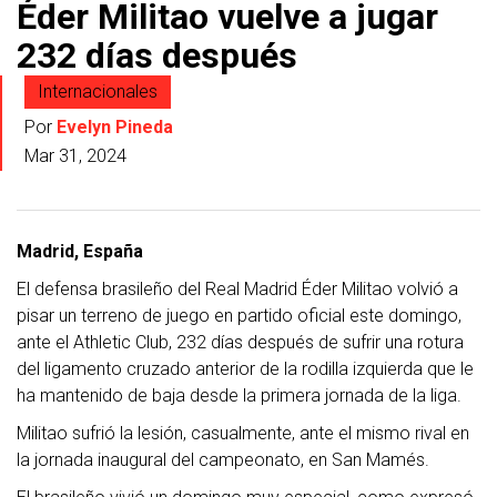
Éder Militao vuelve a jugar
232 días después
Internacionales
Por
Evelyn Pineda
Mar 31, 2024
Madrid, España
El defensa brasileño del Real Madrid Éder Militao volvió a
pisar un terreno de juego en partido oficial este domingo,
ante el Athletic Club, 232 días después de sufrir una rotura
del ligamento cruzado anterior de la rodilla izquierda que le
ha mantenido de baja desde la primera jornada de la liga.
Militao sufrió la lesión, casualmente, ante el mismo rival en
la jornada inaugural del campeonato, en San Mamés.