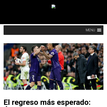
MENU
El regreso más esperado: