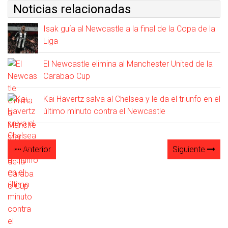
Noticias relacionadas
Isak guía al Newcastle a la final de la Copa de la
Liga
El Newcastle elimina al Manchester United de la
Carabao Cup
Kai Havertz salva al Chelsea y le da el triunfo en el
último minuto contra el Newcastle
Anterior
Siguiente