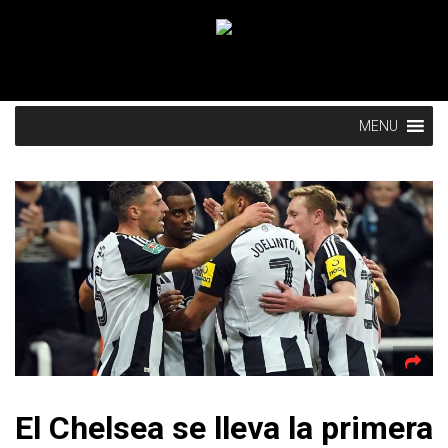
MENU
El Chelsea se lleva la primera