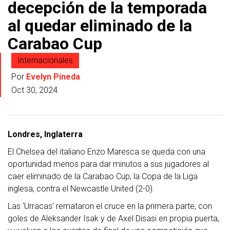
decepción de la temporada
al quedar eliminado de la
Carabao Cup
Internacionales
Por
Evelyn Pineda
Oct 30, 2024
Londres, Inglaterra
El Chelsea del italiano Enzo Maresca se queda con una
oportunidad menos para dar minutos a sus jugadores al
caer eliminado de la Carabao Cup, la Copa de la Liga
inglesa, contra el Newcastle United (2-0).
Las ‘Urracas’ remataron el cruce en la primera parte, con
goles de Aleksander Isak y de Axel Disasi en propia puerta,