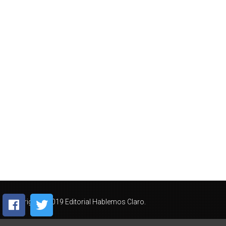
Copyright © 2019 Editorial Hablemos Claro.