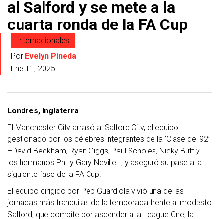
al Salford y se mete a la
cuarta ronda de la FA Cup
Internacionales
Por
Evelyn Pineda
Ene 11, 2025
Londres, Inglaterra
El Manchester City arrasó al Salford City, el equipo
gestionado por los célebres integrantes de la ‘Clase del 92’
–David Beckham, Ryan Giggs, Paul Scholes, Nicky Butt y
los hermanos Phil y Gary Neville–, y aseguró su pase a la
siguiente fase de la FA Cup.
El equipo dirigido por Pep Guardiola vivió una de las
jornadas más tranquilas de la temporada frente al modesto
Salford, que compite por ascender a la League One, la