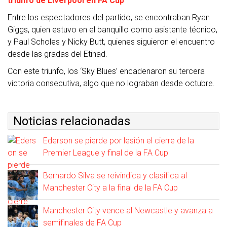
triunfo de Liverpool en FA Cup
Entre los espectadores del partido, se encontraban Ryan
Giggs, quien estuvo en el banquillo como asistente técnico,
y Paul Scholes y Nicky Butt, quienes siguieron el encuentro
desde las gradas del Etihad.
Con este triunfo, los ‘Sky Blues’ encadenaron su tercera
victoria consecutiva, algo que no lograban desde octubre.
Noticias relacionadas
Ederson se pierde por lesión el cierre de la
Premier League y final de la FA Cup
Bernardo Silva se reivindica y clasifica al
Manchester City a la final de la FA Cup
Manchester City vence al Newcastle y avanza a
semifinales de FA Cup