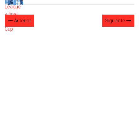
Anterior
Siguiente