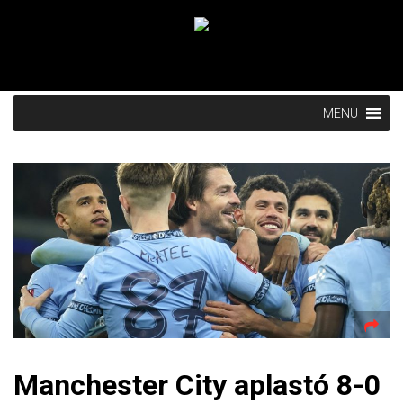
MENU
Manchester City aplastó 8-0