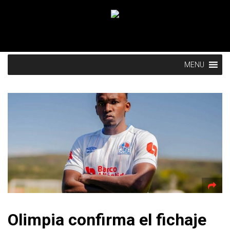
MENU
Olimpia confirma el fichaje