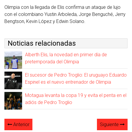
Olimpia con la llegada de Elis confirma un ataque de lujo
con el colombiano Yustin Arboleda, Jorge Benguché, Jerry
Bengtson, Kevin López y Edwin Solano.
Noticias relacionadas
Alberth Elis, la novedad en primer día de
pretemporada del Olimpia
El sucesor de Pedro Troglio: El uruguayo Eduardo
Espinel es el nuevo entrenador de Olimpia
Motagua levanta la copa 19 y evita el penta en el
adiós de Pedro Troglio
Anterior
Siguiente