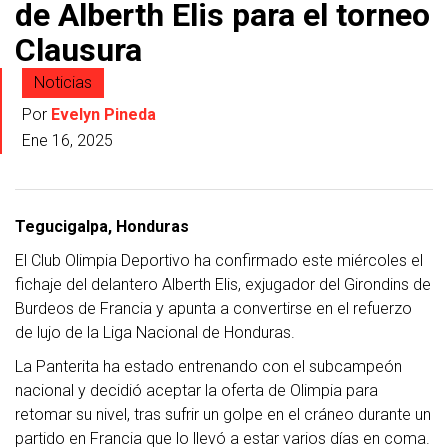
de Alberth Elis para el torneo
Clausura
Noticias
Por
Evelyn Pineda
Ene 16, 2025
Tegucigalpa, Honduras
El Club Olimpia Deportivo ha confirmado este miércoles el
fichaje del delantero Alberth Elis, exjugador del Girondins de
Burdeos de Francia y apunta a convertirse en el refuerzo
de lujo de la Liga Nacional de Honduras.
La Panterita ha estado entrenando con el subcampeón
nacional y decidió aceptar la oferta de Olimpia para
retomar su nivel, tras sufrir un golpe en el cráneo durante un
partido en Francia que lo llevó a estar varios días en coma.