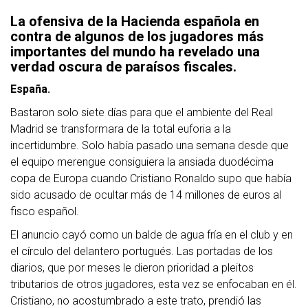
La ofensiva de la Hacienda española en
contra de algunos de los jugadores más
importantes del mundo ha revelado una
verdad oscura de paraísos fiscales.
España.
Bastaron solo siete días para que el ambiente del Real
Madrid se transformara de la total euforia a la
incertidumbre. Solo había pasado una semana desde que
el equipo merengue consiguiera la ansiada duodécima
copa de Europa cuando Cristiano Ronaldo supo que había
sido acusado de ocultar más de 14 millones de euros al
fisco español.
El anuncio cayó como un balde de agua fría en el club y en
el círculo del delantero portugués. Las portadas de los
diarios, que por meses le dieron prioridad a pleitos
tributarios de otros jugadores, esta vez se enfocaban en él.
Cristiano, no acostumbrado a este trato, prendió las