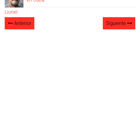
Anterior
Siguiente