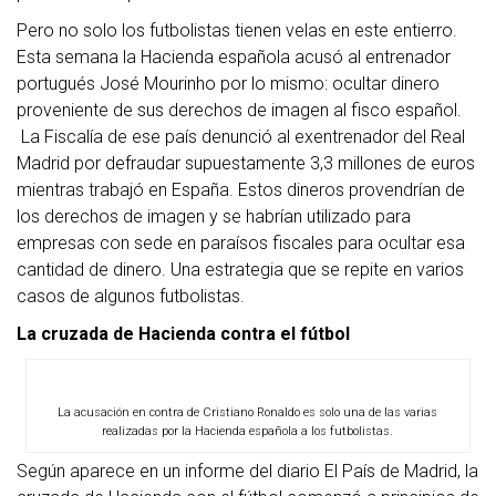
Pero no solo los futbolistas tienen velas en este entierro.
Esta semana la Hacienda española acusó al entrenador
portugués José Mourinho por lo mismo: ocultar dinero
proveniente de sus derechos de imagen al fisco español.
La Fiscalía de ese país denunció al exentrenador del Real
Madrid por defraudar supuestamente 3,3 millones de euros
mientras trabajó en España. Estos dineros provendrían de
los derechos de imagen y se habrían utilizado para
empresas con sede en paraísos fiscales para ocultar esa
cantidad de dinero. Una estrategia que se repite en varios
casos de algunos futbolistas.
La cruzada de Hacienda contra el fútbol
La acusación en contra de Cristiano Ronaldo es solo una de las varias
realizadas por la Hacienda española a los futbolistas.
Según aparece en un informe del diario El País de Madrid, la