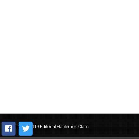
Copyright © 2019 Editorial Hablemos Claro.