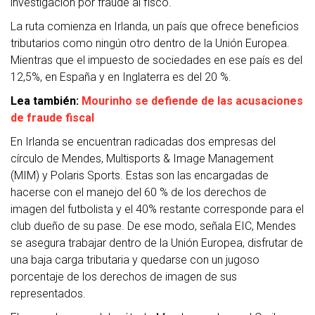
investigación por fraude al fisco.
La ruta comienza en Irlanda, un país que ofrece beneficios
tributarios como ningún otro dentro de la Unión Europea.
Mientras que el impuesto de sociedades en ese país es del
12,5%, en España y en Inglaterra es del 20 %.
Lea también:
Mourinho se defiende de las acusaciones
de fraude fiscal
En Irlanda se encuentran radicadas dos empresas del
círculo de Mendes, Multisports & Image Management
(MIM) y Polaris Sports. Estas son las encargadas de
hacerse con el manejo del 60 % de los derechos de
imagen del futbolista y el 40% restante corresponde para el
club dueño de su pase. De ese modo, señala EIC, Mendes
se asegura trabajar dentro de la Unión Europea, disfrutar de
una baja carga tributaria y quedarse con un jugoso
porcentaje de los derechos de imagen de sus
representados.