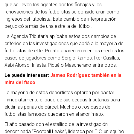
que se llevan los agentes por los fichajes y las
renovaciones de los futbolistas se consideraran como
ingresos del futbolista. Este cambio de interpretación
perjudicó a más de una estrella del fútbol.
La Agencia Tributaria aplicaba estos dos cambios de
criterios en las investigaciones que abrió a la mayoría de
futbolistas de élite. Pronto aparecieron en los medios los
casos de jugadores como Sergio Ramos, Iker Casillas,
Xabi Alonso, Iniesta, Piqué o Mascherano entre otros.
Le puede interesar:
James Rodríguez también en la
mira del fisco
La mayoría de estos deportistas optaron por pactar
inmediatamente el pago de sus deudas tributarias para
eludir las penas de cárcel. Muchos otros casos de
futbolistas famosos quedaron en el anonimato.
El año pasado con el estallido de la investigación
denominada “Football Leaks”, liderada por EIC, un equipo