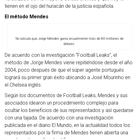
tienen en el ojo del huracán de la justicia española.
El método Mendes
Se calcula que Jorge Mendes gana anualmente más de 80 millones de
dólares.
De acuerdo con la investigación “Football Leaks”, el
método de Jorge Mendes viene repitiéndose desde el año
2004, poco después de que el súper agente portugués
logrará su primer gran éxito ubicando a José Mourinho en
el Chelsea inglés.
Según los documentos de Football Leaks, Mendes y sus
asociados idearon un procedimiento complejo para
ocultar los beneficios de sus representados y así quedarse
con una tajada. De acuerdo con una investigación
publicada en el diario El Mundo, en la actualidad todos los
representados por la firma de Mendes tienen abierta una