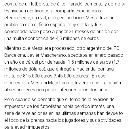
contra de un futbolista de élite. Paradójicamente, y como si
estuviesen destinados a compartir experiencias
eternamente, su rival, el argentino Lionel Messi, tuvo un
problema con el fisco español muy similar y fue
condenado hace poco a pagar 21 meses de prisión con
una multa económica de 4,5 millones de euros.
Mientras que Messi era procesado, otro argentino del FC
Barcelona, Javier Mascherano, aceptaba en enero pasado
un año de cárcel por defraudar 1,5 millones de euros (1,7
millones de dólares), que entregó a Hacienda, con una
multa de 815.000 euros (945.000 dólares). En ese
momento, ni Messi ni Mascherano tuvieron que ir a prisión
al ser crímenes con penas inferiores a los dos años.
Pero cuando se pensaba que el tema de la evasión de
impuestos de los futbolistas había perdido interés, una
serie de revelaciones en las últimas semanas han devuelto
el foco de la prensa hacia los jugadores y sus actividades
para evadir impuestos.