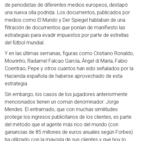
de periodistas de diferentes medios europeos, destapó
una nueva olla podrida. Los documentos, publicados por
medios como El Mundo y Der Spiegel hablaban de una
filtración de documentos que ponían de manifiesto las
estrategias para evadir impuestos por parte de estrellas
del fútbol mundial.
Y en las últimas semanas, figuras como Cristiano Ronaldo,
Mourinho, Radamel Falcao García, Ángel di María, Fabio
Coentrao, Pepe y otros cuantos han sido señalados por la
Hacienda española de haberse aprovechado de esta
estrategia.
Sin embargo, los casos de los jugadores anteriormente
mencionados tienen un común denominador: Jorge
Mendes. El entramado, que con muchas similitudes
protege los ingresos publicitarios de los clientes, es parte
del método que el agente más rico del mundo (con
ganancias de 85 millones de euros anuales según Forbes)
ha utilizado con la mayoría de sus clientes y que hoy lo