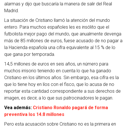
alarmas y dijo que buscaría la manera de salir del Real
Madrid.
La situación de Cristiano llamó la atención del mundo
entero. Para muchos españoles les es insólito que el
futbolista mejor pago del mundo, que anualmente devenga
más de 85 millones de euros, fuese acusado de no pagar a
la Hacienda española una cifra equivalente al 15 % de lo
que gana por temporada.
14,5 millones de euros en seis años, un número para
muchos irrisorio teniendo en cuenta lo que ha ganado
Cristiano en los últimos años. Sin embargo, esa cifra es la
que lo tiene hoy en líos con el fisco, que lo acusa de no
reportar esta cantidad correspondiente a sus derechos de
imagen, es decir, a lo que sus patrocinadores le pagan.
Vea además:
Cristiano Ronaldo pagará de forma
preventiva los 14.8 millones
Pero esta acusación sobre Cristiano no es la primera en