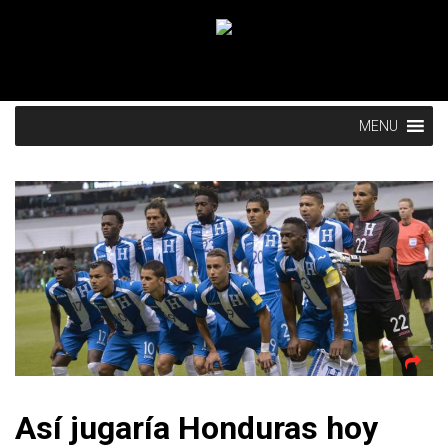
MENU
Así jugaría Honduras hoy