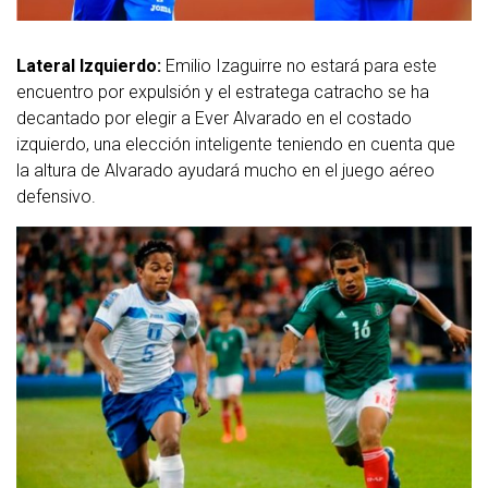
Lateral Izquierdo:
Emilio Izaguirre no estará para este
encuentro por expulsión y el estratega catracho se ha
decantado por elegir a Ever Alvarado en el costado
izquierdo, una elección inteligente teniendo en cuenta que
la altura de Alvarado ayudará mucho en el juego aéreo
defensivo.