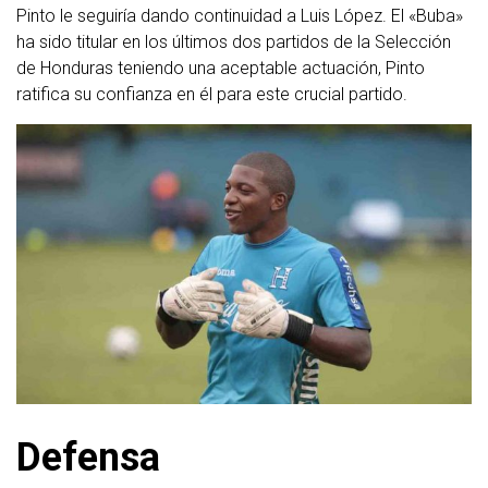
Pinto le seguiría dando continuidad a Luis López. El «Buba»
ha sido titular en los últimos dos partidos de la Selección
de Honduras teniendo una aceptable actuación, Pinto
ratifica su confianza en él para este crucial partido.
Defensa