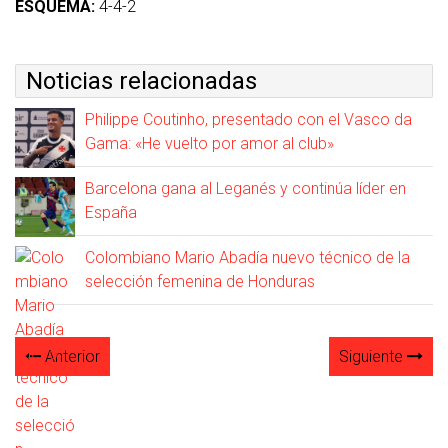
ESQUEMA:
4-4-2
Noticias relacionadas
Philippe Coutinho, presentado con el Vasco da
Gama: «He vuelto por amor al club»
Barcelona gana al Leganés y continúa líder en
España
Colombiano Mario Abadía nuevo técnico de la
selección femenina de Honduras
Anterior
Siguiente