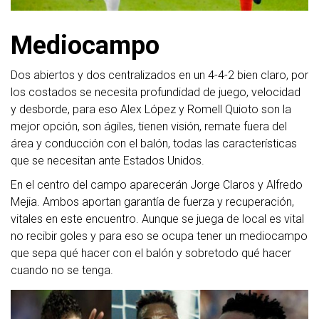
Mediocampo
Dos abiertos y dos centralizados en un 4-4-2 bien claro, por
los costados se necesita profundidad de juego, velocidad
y desborde, para eso Alex López y Romell Quioto son la
mejor opción, son ágiles, tienen visión, remate fuera del
área y conducción con el balón, todas las características
que se necesitan ante Estados Unidos.
En el centro del campo aparecerán Jorge Claros y Alfredo
Mejia. Ambos aportan garantía de fuerza y recuperación,
vitales en este encuentro. Aunque se juega de local es vital
no recibir goles y para eso se ocupa tener un mediocampo
que sepa qué hacer con el balón y sobretodo qué hacer
cuando no se tenga.