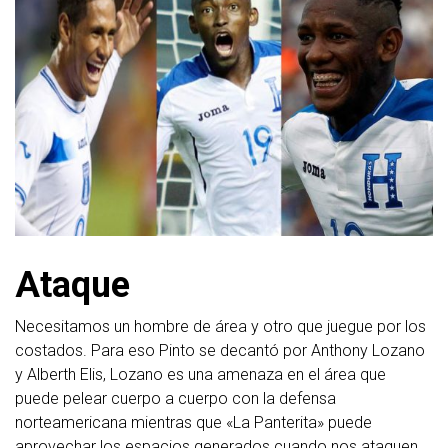
Ataque
Necesitamos un hombre de área y otro que juegue por los
costados. Para eso Pinto se decantó por Anthony Lozano
y Alberth Elis, Lozano es una amenaza en el área que
puede pelear cuerpo a cuerpo con la defensa
norteamericana mientras que «La Panterita» puede
aprovechar los espacios generados cuando nos ataquen