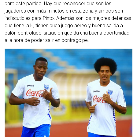
para este partido. Hay que reconocer que son los
jugadores con más minutos en esta zona y ambos son
indiscutibles para Pinto. Además son los mejores defensas
que tiene la H, tienen buen juego aéreo y buena salida a
balón controlado, situación que da una buena oportunidad
a la hora de poder salir en contragolpe.