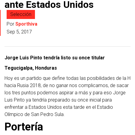
ante Estados Unidos
Selección
Por
Sporthiva
Sep 5, 2017
Jorge Luis Pinto tendría listo su once titular
Tegucigalpa, Honduras
Hoy es un partido que define todas las posibilidades de la H
hacia Rusia 2018, de no ganar nos complicamos, de sacar
los tres puntos podemos aspirar a más y para eso Jorge
Luis Pinto ya tendría preparado su once inicial para
enfrentar a Estados Unidos esta tarde en el Estadio
Olímpico de San Pedro Sula.
Portería