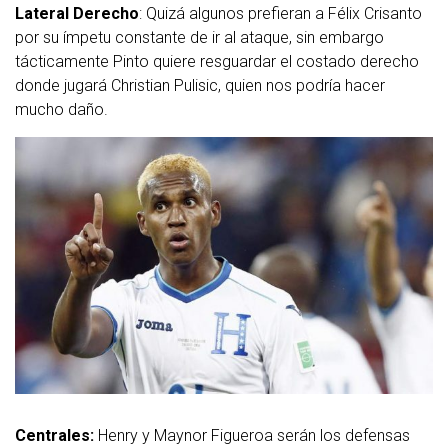
Lateral Derecho
: Quizá algunos prefieran a Félix Crisanto
por su ímpetu constante de ir al ataque, sin embargo
tácticamente Pinto quiere resguardar el costado derecho
donde jugará Christian Pulisic, quien nos podría hacer
mucho daño.
Centrales:
Henry y Maynor Figueroa serán los defensas