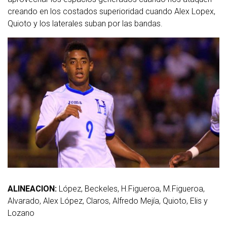
creando en los costados superioridad cuando Alex Lopex,
Quioto y los laterales suban por las bandas.
ALINEACION:
López, Beckeles, H.Figueroa, M.Figueroa,
Alvarado, Alex López, Claros, Alfredo Mejía, Quioto, Elis y
Lozano