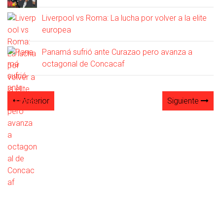
Liverpool vs Roma: La lucha por volver a la elite
europea
Panamá sufrió ante Curazao pero avanza a
octagonal de Concacaf
Anterior
Siguiente