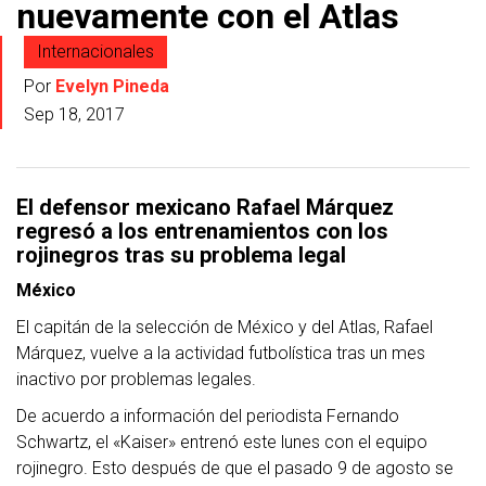
nuevamente con el Atlas
Internacionales
Por
Evelyn Pineda
Sep 18, 2017
El defensor mexicano Rafael Márquez
regresó a los entrenamientos con los
rojinegros tras su problema legal
México
El capitán de la selección de México y del Atlas, Rafael
Márquez, vuelve a la actividad futbolística tras un mes
inactivo por problemas legales.
De acuerdo a información del periodista Fernando
Schwartz, el «Kaiser» entrenó este lunes con el equipo
rojinegro. Esto después de que el pasado 9 de agosto se