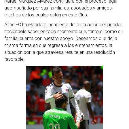
Rafael Márquez Álvarez continuará con el proceso legal
acompañado por sus familiares, abogados y amigos,
muchos de los cuales están en este Club.
Atlas FC ha estado al pendiente de la situación del jugador,
haciéndole saber en todo momento que, tanto él como su
familia, cuenta con nuestro apoyo. Deseamos que de la
misma forma en que regresa a los entrenamientos, la
situación por la que atraviesa resulte en una resolución
favorable.