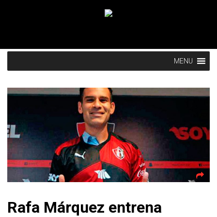
MENU
Rafa Márquez entrena