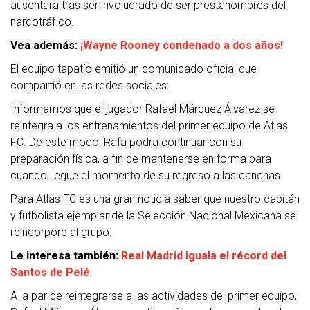
ausentara tras ser involucrado de ser prestanombres del
narcotráfico.
Vea además:
¡Wayne Rooney condenado a dos años!
El equipo tapatío emitió un comunicado oficial que
compartió en las redes sociales:
Informamos que el jugador Rafael Márquez Álvarez se
reintegra a los entrenamientos del primer equipo de Atlas
FC. De este modo, Rafa podrá continuar con su
preparación física, a fin de mantenerse en forma para
cuando llegue el momento de su regreso a las canchas.
Para Atlas FC es una gran noticia saber que nuestro capitán
y futbolista ejemplar de la Selección Nacional Mexicana se
reincorpore al grupo.
Le interesa también:
Real Madrid iguala el récord del
Santos de Pelé
A la par de reintegrarse a las actividades del primer equipo,