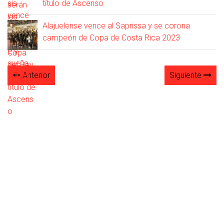
título de Ascenso
Alajuelense vence al Saprissa y se corona
campeón de Copa de Costa Rica 2023
Anterior
Siguiente