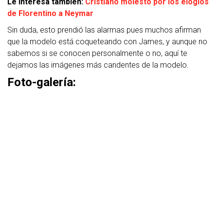
Le interesa también:
Cristiano molesto por los elogios
de Florentino a Neymar
Sin duda, esto prendió las alarmas pues muchos afirman
que la modelo está coqueteando con James, y aunque no
sabemos si se conocen personalmente o no, aquí te
dejamos las imágenes más candentes de la modelo.
Foto-galería: