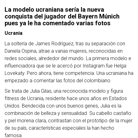
La modelo ucraniana sería la nueva
conquista del jugador del Bayern Múnich
pues ya le ha comentado varias fotos
Ucrania
La soltería de
James Rodríguez, tras su separación con
Daniela Ospina, atrae a varias mujeres, reconocidas en
redes sociales, alrededor del mundo. La primera modelo e
influenciadora que se le acercó por Instagram fue Helga
Lovekaty. Pero ahora, tiene competencia. Una ucraniana ha
empezado a comentar las fotos del colombiano.
Se trata de Julia Gilas, una reconocida modelo y figura
fitness de Ucrania, residente hace unos años en
Estados
Unidos. Bendecida con unos buenos genes, Julia es la
combinación de belleza y sensualidad. Su cabello castaño
y piel morena clara, contrastan con el prototipo de la mujer
de su país, características especiales la han hecho
famosa.