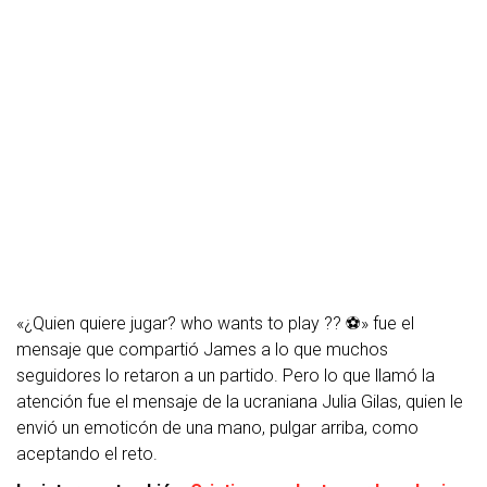
«¿Quien quiere jugar? who wants to play ?? ⚽️» fue el
mensaje que compartió James a lo que muchos
seguidores lo retaron a un partido. Pero lo que llamó la
atención fue el mensaje de la ucraniana Julia Gilas, quien le
envió un emoticón de una mano, pulgar arriba, como
aceptando el reto.