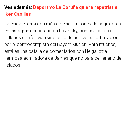
Vea además:
Deportivo La Coruña quiere repatriar a
Iker Casillas
La chica cuenta con más de cinco millones de seguidores
en Instagram, superando a Lovetaky, con casi cuatro
millones de «followers», que ha dejado ver su admiración
por el centrocampista del Bayern Munich. Para muchos,
está es una batalla de comentarios con Helga, otra
hermosa admiradora de James que no para de llenarlo de
halagos.