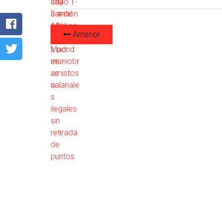
Anterior