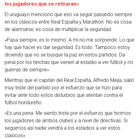
los jugadores que se retiraran»
El uruguayo mencionó que eso va seguir pasando siempre
en los clásicos entre Real España y Marathón. No es cosa
de alarmarse, es cosa de multiplicar la seguridad.
«Pasa siempre, es lo mismo. A mí no me sorprende. Lo que
hay que hacer es dar seguridad. Es todo. Tampoco estoy
diciendo que no se busque la paz en estos partidos. Da
pena por los hinchas que vienen al estadio a ver fútbol y no
guerras de siempre».
Mientras que el capitán del Real España, Alfredo Mejía, salió
muy triste del partido por el esfuerzo que se hizo para
evitar ante todo estos disturbios que atentan contra el
fútbol hondureño.
«Es una pena. Me siento triste por el esfuerzo que hicimos
los jugadores de ambos clubes y a nivel de directivas. Si
seguimos así nadie vendrá a los estadios a ver estos
clásicos».