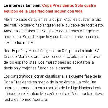
Le interesa también:
Copa Presidente: Solo cuatro
equipos de la Liga Nacional siguen con vida
Mejía no sabe de quién es la culpa. «Aquí es buscar la raíz
del mal. No quiero hablar quien es el culpable de todo esto.
Ando caliente ahorita. No quiero decir cosas y luego me
arrepienta. Solo diré que hay que buscar la paz lo que se
hizo no fue malo».
Real España y Marathón igualaron 0-0, pero al minuto 87
Orlando Martínez, árbitro del encuentro, pitó penal a favor
de los españolistas. Los marathones no aceptaron la
decisión y mejor se fueron de la cancha.
Los catedráticos logran clasificar a la siguiente fase de la
Copa Presidente en medio de la polémica. La máquina
ahora se concentra en su partido de La Liga Nacional este
sábado en el Esatdio Morazán contra el Vida por la octava
fecha del torneo Apertura.