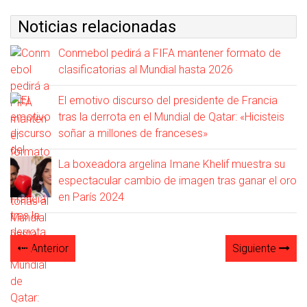
Noticias relacionadas
Conmebol pedirá a FIFA mantener formato de
clasificatorias al Mundial hasta 2026
El emotivo discurso del presidente de Francia
tras la derrota en el Mundial de Qatar: «Hicisteis
soñar a millones de franceses»
La boxeadora argelina Imane Khelif muestra su
espectacular cambio de imagen tras ganar el oro
en París 2024
Anterior
Siguiente