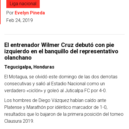
Liga nacional
Por
Evelyn Pineda
Feb 24, 2019
El entrenador Wilmer Cruz debutó con pie
izquierdo en el banquillo del representativo
olanchano
Tegucigalpa, Honduras
El Motagua, se olvidó este domingo de las dos derrotas
consecutivas y salió al Estadio Nacional como un
verdadero «ciclón» y goleó al Juticalpa FC por 4-0.
Los hombres de Diego Vázquez habían caído ante
Platense y Marathón por idéntico marcador de 1-0,
resultados que lo bajaron de la primera posición del torneo
Clausura 2019.