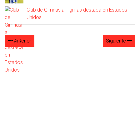
Club de Gimnasia Tigrillas destaca en Estados
Unidos
Anterior
Siguiente