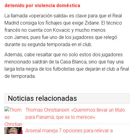
detenido por violencia doméstica
La llamada «operación salida» es clave para que el Real
Madrid consiga los fichajes que exige Zidane. El técnico
francés no cuenta con Kovacic y mucho menos
con James, pues fue uno de los jugadores que relegó
durante su segunda temporada en el club.
Además, cabe resaltar que no solo estos dos jugadores
mencionado saldrán de la Casa Blanca, sino que hay una
larga lista negra de los futbolistas que dejarán el club a final
de temporada.
Noticias relacionadas
Thomas Christiansen: «Queremos llevar un título
para Panamá, que se lo merece»
Arsenal maneja 7 opciones para relevar a