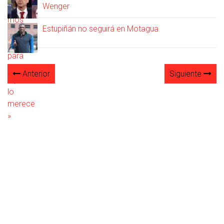
Wenger
Estupiñán no seguirá en Motagua
Anterior
Siguiente