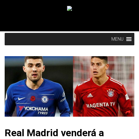
MENU
Real Madrid venderá a