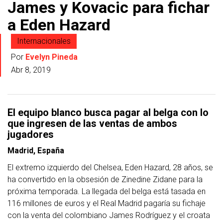
James y Kovacic para fichar
a Eden Hazard
Internacionales
Por
Evelyn Pineda
Abr 8, 2019
El equipo blanco busca pagar al belga con lo
que ingresen de las ventas de ambos
jugadores
Madrid, España
El extremo izquierdo del Chelsea, Eden Hazard, 28 años, se
ha convertido en la obsesión de Zinedine Zidane para la
próxima temporada. La llegada del belga está tasada en
116 millones de euros y el Real Madrid pagaría su fichaje
con la venta del colombiano James Rodríguez y el croata