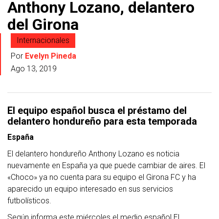
Anthony Lozano, delantero
del Girona
Internacionales
Por
Evelyn Pineda
Ago 13, 2019
El equipo español busca el préstamo del
delantero hondureño para esta temporada
España
El delantero hondureño Anthony Lozano es noticia
nuevamente en España ya que puede cambiar de aires. El
«Choco» ya no cuenta para su equipo el Girona FC y ha
aparecido un equipo interesado en sus servicios
futbolísticos.
Según informa este miércoles el medio español El