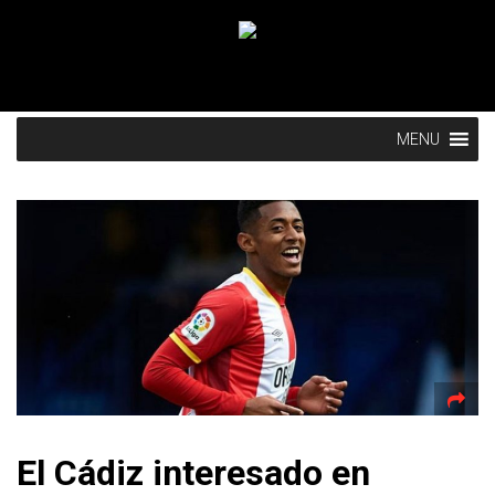
MENU
El Cádiz interesado en