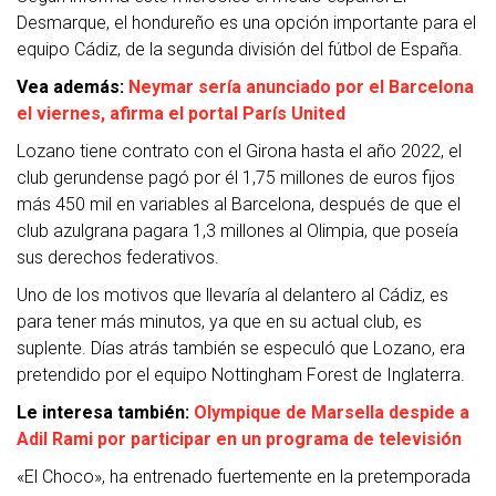
Desmarque, el hondureño es una opción importante para el
equipo Cádiz, de la segunda división del fútbol de España.
Vea además:
Neymar sería anunciado por el Barcelona
el viernes, afirma el portal París United
Lozano tiene contrato con el Girona hasta el año 2022, el
club gerundense pagó por él 1,75 millones de euros fijos
más 450 mil en variables al Barcelona, después de que el
club azulgrana pagara 1,3 millones al Olimpia, que poseía
sus derechos federativos.
Uno de los motivos que llevaría al delantero al Cádiz, es
para tener más minutos, ya que en su actual club, es
suplente. Días atrás también se especuló que Lozano, era
pretendido por el equipo Nottingham Forest de Inglaterra.
Le interesa también:
Olympique de Marsella despide a
Adil Rami por participar en un programa de televisión
«El Choco», ha entrenado fuertemente en la pretemporada