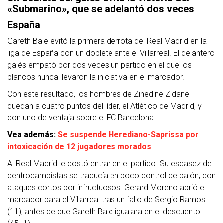
«Submarino», que se adelantó dos veces
España
Gareth Bale evitó la primera derrota del Real Madrid en la
liga de España con un doblete ante el Villarreal. El delantero
galés empató por dos veces un partido en el que los
blancos nunca llevaron la iniciativa en el marcador.
Con este resultado, los hombres de Zinedine Zidane
quedan a cuatro puntos del líder, el Atlético de Madrid, y
con uno de ventaja sobre el FC Barcelona.
Vea además:
Se suspende Herediano-Saprissa por
intoxicación de 12 jugadores morados
Al Real Madrid le costó entrar en el partido. Su escasez de
centrocampistas se traducía en poco control de balón, con
ataques cortos por infructuosos. Gerard Moreno abrió el
marcador para el Villarreal tras un fallo de Sergio Ramos
(11), antes de que Gareth Bale igualara en el descuento