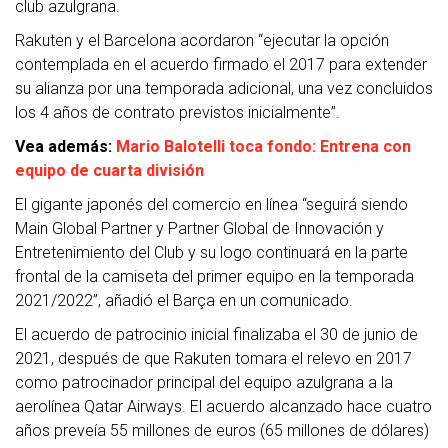
club azulgrana.
Rakuten y el Barcelona acordaron “ejecutar la opción
contemplada en el acuerdo firmado el 2017 para extender
su alianza por una temporada adicional, una vez concluidos
los 4 años de contrato previstos inicialmente”.
Vea además:
Mario Balotelli toca fondo: Entrena con
equipo de cuarta división
El gigante japonés del comercio en línea “seguirá siendo
Main Global Partner y Partner Global de Innovación y
Entretenimiento del Club y su logo continuará en la parte
frontal de la camiseta del primer equipo en la temporada
2021/2022”, añadió el Barça en un comunicado.
El acuerdo de patrocinio inicial finalizaba el 30 de junio de
2021, después de que Rakuten tomara el relevo en 2017
como patrocinador principal del equipo azulgrana a la
aerolínea Qatar Airways. El acuerdo alcanzado hace cuatro
años preveía 55 millones de euros (65 millones de dólares)