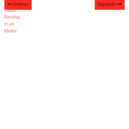
Anterior
Siguiente