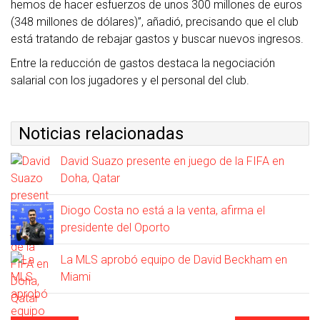
hemos de hacer esfuerzos de unos 300 millones de euros
(348 millones de dólares)”, añadió, precisando que el club
está tratando de rebajar gastos y buscar nuevos ingresos.
Entre la reducción de gastos destaca la negociación
salarial con los jugadores y el personal del club.
Noticias relacionadas
David Suazo presente en juego de la FIFA en
Doha, Qatar
Diogo Costa no está a la venta, afirma el
presidente del Oporto
La MLS aprobó equipo de David Beckham en
Miami