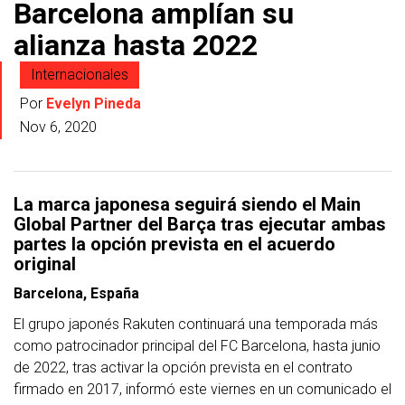
Barcelona amplían su
alianza hasta 2022
Internacionales
Por
Evelyn Pineda
Nov 6, 2020
La marca japonesa seguirá siendo el Main
Global Partner del Barça tras ejecutar ambas
partes la opción prevista en el acuerdo
original
Barcelona, España
El grupo japonés Rakuten continuará una temporada más
como patrocinador principal del FC Barcelona, hasta junio
de 2022, tras activar la opción prevista en el contrato
firmado en 2017, informó este viernes en un comunicado el