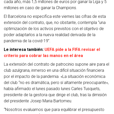
cada año, más 1,5 millones de euros por ganar la Liga y 5
millones en caso de ganar la Champions.
El Barcelona no especifica este viernes las cifras de esta
extensión del contrato, que, no obstante, contempla “una
optimización de los activos previstos con el objetivo de
poder adaptarlos a la nueva realidad derivada de la
pandemia de la covid-19”.
Le interesa también:
UEFA pide a la FIFA revisar el
criterio para cobrar las manos en el área
La extensión del contrato de patrocinio supone aire para el
club azulgrana, inmerso en una difícil situación financiera
por el impacto de la pandemia. «La situación económica
del club “no es dramática, pero sí altamente preocupante»,
había afirmado el lunes pasado lunes Carles Tusquets,
presidente de la gestora que dirige el club, tras la dimisión
del presidente Josep Maria Bartomeu.
“Nosotros evaluamos que para equilibrar el presupuesto