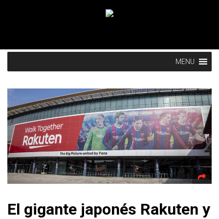
MENU
El gigante japonés Rakuten y