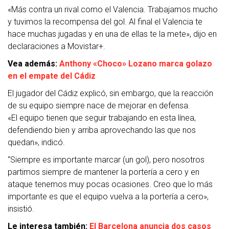
«Más contra un rival como el Valencia. Trabajamos mucho
y tuvimos la recompensa del gol. Al final el Valencia te
hace muchas jugadas y en una de ellas te la mete», dijo en
declaraciones a Movistar+.
Vea además:
Anthony «Choco» Lozano marca golazo
en el empate del Cádiz
El jugador del Cádiz explicó, sin embargo, que la reacción
de su equipo siempre nace de mejorar en defensa.
«El equipo tienen que seguir trabajando en esta línea,
defendiendo bien y arriba aprovechando las que nos
quedan», indicó.
“Siempre es importante marcar (un gol), pero nosotros
partimos siempre de mantener la portería a cero y en
ataque tenemos muy pocas ocasiones. Creo que lo más
importante es que el equipo vuelva a la portería a cero»,
insistió.
Le interesa también:
El Barcelona anuncia dos casos