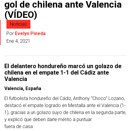
gol de chilena ante Valencia
(VÍDEO)
Noticias
Por
Evelyn Pineda
Ene 4, 2021
El delantero hondureño marcó un golazo de
chilena en el empate 1-1 del Cádiz ante
Valencia
Valencia, España
El futbolista hondureño del Cádiz, Anthony “Choco” Lozano,
destacó el empate logrado en Mestalla ante el Valencia (1-
1), gracias a un golazo suyo de chilena en la segunda parte,
y explicó que deben darle mérito a puntuar
fuera de casa.