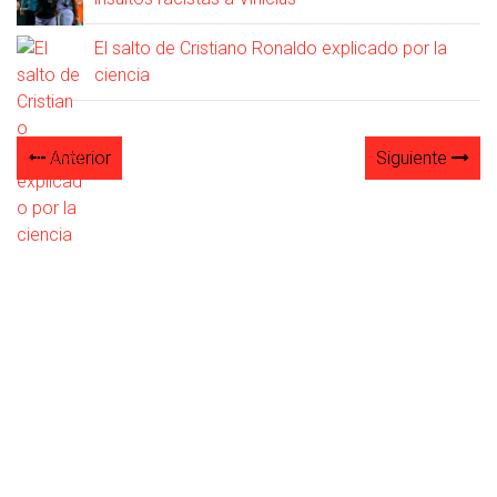
El salto de Cristiano Ronaldo explicado por la
ciencia
Anterior
Siguiente