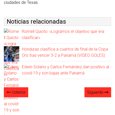
ciudades de Texas.
Noticias relacionadas
Romell Quioto: «Logramos el objetivo que era
clasificar»
Honduras clasifica a cuartos de final de la Copa
Oro tras vencer 3-2 a Panamá (VIDEO GOLES)
Edwin Solano y Carlos Fernández dan positivo al
covid-19 y son bajas ante Panamá
Anterior
Siguiente