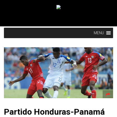
MENU
Partido Honduras-Panamá