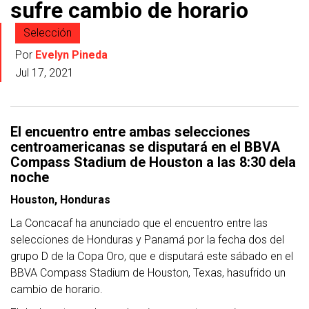
sufre cambio de horario
Selección
Por
Evelyn Pineda
Jul 17, 2021
El encuentro entre ambas selecciones
centroamericanas se disputará en el BBVA
Compass Stadium de Houston a las 8:30 dela
noche
Houston, Honduras
La Concacaf ha anunciado que el encuentro entre las
selecciones de Honduras y Panamá por la fecha dos del
grupo D de la Copa Oro, que e disputará este sábado en el
BBVA Compass Stadium de Houston, Texas, hasufrido un
cambio de horario.