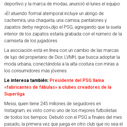
deportivo y la marca de modas, anunció el lunes el equipo.
«El atuendo formal atemporal incluye un abrigo de
cachemira, una chaqueta, una camisa, pantalones y
zapatos derby negros»,dijo el PSG, agregando que la suela
interior de los zapatos estaría grabada con el número de la
camiseta de los jugadores.
La asociación está en línea con un cambio de las marcas
de lujo del propietario de Dior, LVMH, que busca adoptar la
moda urbana, conectándola a la alta costura con miras a
los consumidores más jóvenes.
Le interesa también:
Presidente del PSG llama
«fabricantes de fábulas» a clubes creadores de la
Superliga
Messi, quien tiene 245 millones de seguidores en
Instagram, es visto como uno de los mejores futbolistas
de todos los tiempos. Debutó con el PSG a finales del mes
pasado, la primera vez que juega en otro club que no sea el