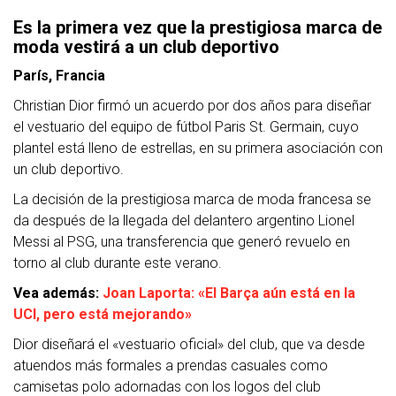
Es la primera vez que la prestigiosa marca de
moda vestirá a un club deportivo
París, Francia
Christian Dior firmó un acuerdo por dos años para diseñar
el vestuario del equipo de fútbol Paris St. Germain, cuyo
plantel está lleno de estrellas, en su primera asociación con
un club deportivo.
La decisión de la prestigiosa marca de moda francesa se
da después de la llegada del delantero argentino Lionel
Messi al PSG, una transferencia que generó revuelo en
torno al club durante este verano.
Vea además:
Joan Laporta: «El Barça aún está en la
UCI, pero está mejorando»
Dior diseñará el «vestuario oficial» del club, que va desde
atuendos más formales a prendas casuales como
camisetas polo adornadas con los logos del club