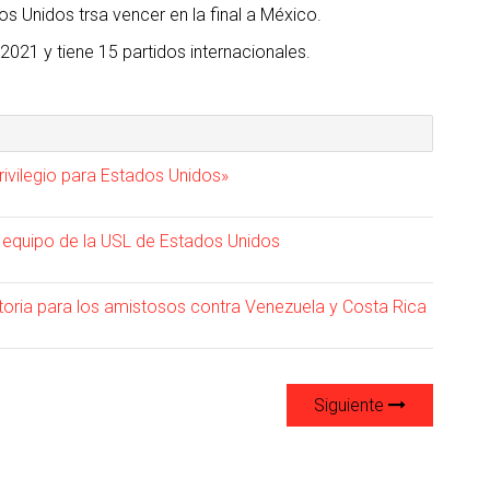
 Unidos trsa vencer en la final a México.
2021 y tiene 15 partidos internacionales.
rivilegio para Estados Unidos»
 equipo de la USL de Estados Unidos
oria para los amistosos contra Venezuela y Costa Rica
Siguiente