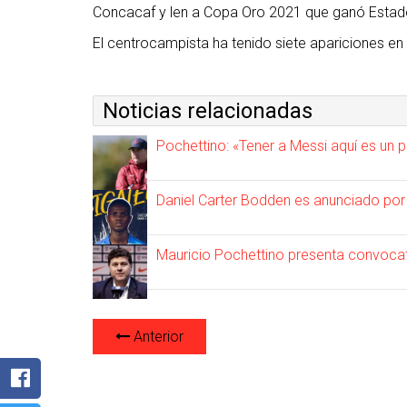
Concacaf y len a Copa Oro 2021 que ganó Estados
El centrocampista ha tenido siete apariciones en 
Noticias relacionadas
Pochettino: «Tener a Messi aquí es un p
Daniel Carter Bodden es anunciado por
Mauricio Pochettino presenta convocat
Anterior