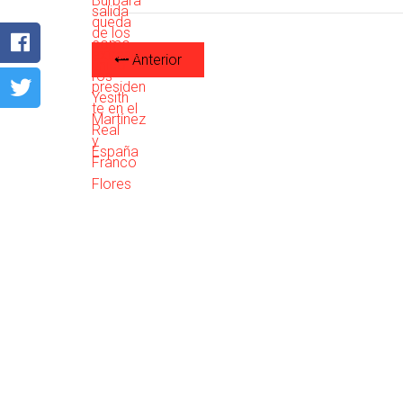
Anterior