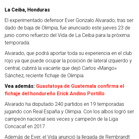
La Ceiba, Honduras
El experimentado defensor Ever Gonzalo Alvarado, tras ser
dado de baja de Olimpia, fue anunciado este jueves 23 de
junio como refuerzo del Vida de La Ceiba para la próxima
temporada.
Alvarado, que podrá aportar toda su experiencia en el club
rojo ya que puede ocupar la posición de lateral izquierdo y
central, cubrirá la vacante que dejó Carlos «Mango»
Sánchez, reciente fichaje de Olimpia.
Vea además:
Guastatoya de Guatemala confirma el
fichaje del hondureño Erick Andino Portillo
Alvarado ha disputado 240 partidos en 19 temporadas
jugando con Real España y Olimpia. Con los albos logró ser
campeón nacional seis veces y campeón de la Liga
Concacaf en 2017.
Además de Ever, el Vida anunció la llegada de Rembrandt