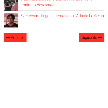
contrario desciende
Ever Alvarado gana demanda al Vida de La Ceiba
Anterior
Siguiente