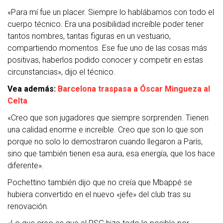
«Para mí fue un placer. Siempre lo hablábamos con todo el
cuerpo técnico. Era una posibilidad increíble poder tener
tantos nombres, tantas figuras en un vestuario,
compartiendo momentos. Ese fue uno de las cosas más
positivas, haberlos podido conocer y competir en estas
circunstancias», dijo el técnico.
Vea además:
Barcelona traspasa a Óscar Mingueza al
Celta
«Creo que son jugadores que siempre sorprenden. Tienen
una calidad enorme e increíble. Creo que son lo que son
porque no solo lo demostraron cuando llegaron a París,
sino que también tienen esa aura, esa energía, que los hace
diferente».
Pochettino también dijo que no creía que Mbappé se
hubiera convertido en el nuevo «jefe» del club tras su
renovación.