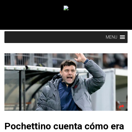
MENU
Pochettino cuenta cómo era