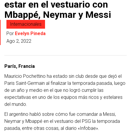
estar en el vestuario con
Mbappé, Neymar y Messi
Internacionales
Por
Evelyn Pineda
Ago 2, 2022
París, Francia
Mauricio Pochettino ha estado sin club desde que dejó el
Paris Saint-Germain al finalizar la temporada pasada, luego
de un año y medio en el que no logró cumplir las
expectativas en uno de los equipos más ricos y estelares
del mundo.
El argentino habló sobre cómo fue comandar a Messi,
Neymar y Mbappé en el vestuario del PSG la temporada
pasada, entre otras cosas, al diario «Infobae».