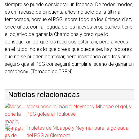
siempre se puede considerar un fracaso. De todos modos,
es un fracaso de cincuenta años, no solo de la última
temporada, porque el PSG, sobre todo en los últimos diez,
once años, con la llegada de los nuevos propietarios, tiene
el objetivo de ganar la Champions y creo que lo
conseguirán porque los recursos están ahí, pero a veces
en el fútbol no es lo que crees que puede ser, hay factores
que no se pueden controlar, pero insistiendo año tras año,
seguro que el PSG conseguirá cumplir el sueño de ganar un
campeón». (Tomado de ESPN).
Noticias relacionadas
Messi pone la magia, Neymar y Mbappe el gol, y
PSG golea al Toulouse
Tripletes de Mbappé y Neymar para la goleada
del PSG al Clermont