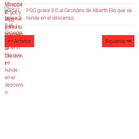
PSG golea 3-0 al Girondins de Alberth Elis que se
hunde en el descenso
Anterior
Siguiente