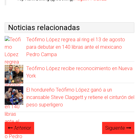
Noticias relacionadas
Teófimo López regrea al ring el 13 de agosto
para debutar en 140 libras ante el mexicano
Pedro Campa
Teófimo López recibe reconocimiento en Nueva
York
El hondureño Teófimo López ganó a un
incansable Steve Claggett y retiene el cinturón del
peso superligero
Anterior
Siguiente