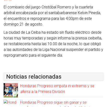
El comisario del juego Cristóbal Romero y la cuarteta
arbitral encabezada por el santabarbarense Kelvin Pineda,
el encuentros e reprograma para las 4:00pm de este
domingo 21 de agosto.
La ciudad de La Ceiba ha estado sin fluido eléctrico desde
horas muy temporadas y según informa la prensa ceibeña,
se restablecería hasta las 10.00 de la noche, lo que obligó
a las autoridades de la Liga Nacional suspender el partido y
reprogramarlo para el siguiente día.
Noticias relacionadas
Honduras Progreso empata in-extremis y se
aferra a la Primera División
Honduras Progreso sigue sin ganar y se