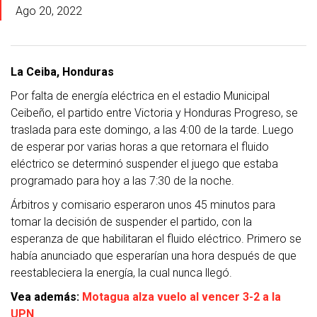
Ago 20, 2022
La Ceiba, Honduras
Por falta de energía eléctrica en el estadio Municipal
Ceibeño, el partido entre Victoria y Honduras Progreso, se
traslada para este domingo, a las 4:00 de la tarde. Luego
de esperar por varias horas a que retornara el fluido
eléctrico se determinó suspender el juego que estaba
programado para hoy a las 7:30 de la noche.
Árbitros y comisario esperaron unos 45 minutos para
tomar la decisión de suspender el partido, con la
esperanza de que habilitaran el fluido eléctrico. Primero se
había anunciado que esperarían una hora después de que
reestableciera la energía, la cual nunca llegó.
Vea además:
Motagua alza vuelo al vencer 3-2 a la
UPN