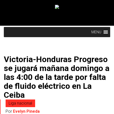
MENU
Victoria-Honduras Progreso
se jugará mañana domingo a
las 4:00 de la tarde por falta
de fluido eléctrico en La
Ceiba
Liga nacional
Por
Evelyn Pineda