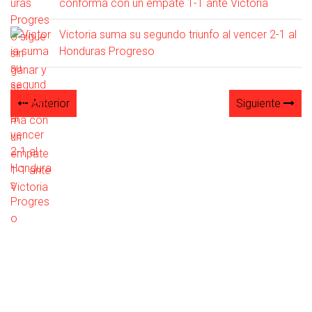
conforma con un empate 1-1 ante Victoria
Victoria suma su segundo triunfo al vencer 2-1 al
Honduras Progreso
Anterior
Siguiente