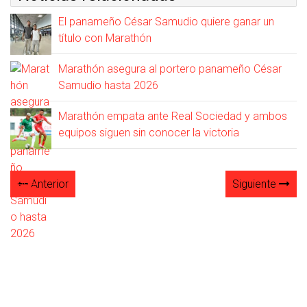
El panameño César Samudio quiere ganar un
título con Marathón
Marathón asegura al portero panameño César
Samudio hasta 2026
Marathón empata ante Real Sociedad y ambos
equipos siguen sin conocer la victoria
Anterior
Siguiente