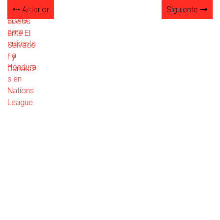
Anterior
Siguiente