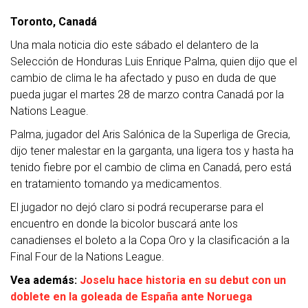
Toronto, Canadá
Una mala noticia dio este sábado el delantero de la
Selección de Honduras Luis Enrique Palma, quien dijo que el
cambio de clima le ha afectado y puso en duda de que
pueda jugar el martes 28 de marzo contra Canadá por la
Nations League.
Palma, jugador del Aris Salónica de la Superliga de Grecia,
dijo tener malestar en la garganta, una ligera tos y hasta ha
tenido fiebre por el cambio de clima en Canadá, pero está
en tratamiento tomando ya medicamentos.
El jugador no dejó claro si podrá recuperarse para el
encuentro en donde la bicolor buscará ante los
canadienses el boleto a la Copa Oro y la clasificación a la
Final Four de la Nations League.
Vea además:
Joselu hace historia en su debut con un
doblete en la goleada de España ante Noruega