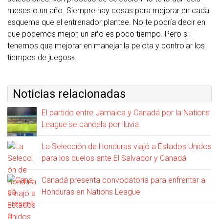
meses o un año. Siempre hay cosas para mejorar en cada
esquema que el entrenador plantee. No te podría decir en
que podemos mejor, un año es poco tiempo. Pero si
tenemos que mejorar en manejar la pelota y controlar los
tiempos de juegos».
Noticias relacionadas
El partido entre Jamaica y Canadá por la Nations
League se cancela por lluvia
La Selección de Honduras viajó a Estados Unidos
para los duelos ante El Salvador y Canadá
Canadá presenta convocatoria para enfrentar a
Honduras en Nations League