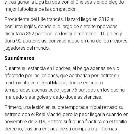
y tras ganar la Liga Europa con el Chelsea siendo elegido
mejor futbolista de la competición.
Procedente del Lille francés, Hazard llegó en 2012 al
conjunto inglés, donde a lo largo de siete temporadas
disputaría 352 partidos, en los que marcaría 110 goles y
daría 92 asistencias, convirtiéndose en uno de los mejores
jugadores del mundo.
Sus números
Durante su estancia en Londres, el belga apenas se vio
afectado por las lesiones, que acabarían por lastrar su
rendimiento en el Real Madrid, donde en cuatro
temporadas apenas pudo jugar 76 partidos en los que ha
marcado siete goles y dado doce asistencias.
Primero, una lesión en su pretemporada inicial retrasó su
estreno con el Real Madrid, pero lo peor llegaría cuando en
noviembre de 2019, Hazard sufrió una fractura en el tobillo
derecho, tras una entrada de su compatriota Thomas