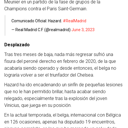
Meunier en un partido de la fase de grupos de la
Champions contra el Paris Saint-Germain.
Comunicado Oficial: Hazard.
#RealMadrid
— Real Madrid C.F. (@realmadrid)
June 3, 2023
Desplazado
Tras tres meses de baja, nada más regresar sufrió una
fisura del peroné derecho en febrero de 2020, de la que
acabaría siendo operado y desde entonces, el belga no
lograría volver a ser el triunfador del Chelsea.
Hazard ha ido encadenando un sinfín de pequeñas lesiones
que no le han permitido brillar, hasta acabar siendo
relegado, especialmente tras la explosión del joven
Vinicius, que juega en su posición.
En la actual temporada, el belga, internacional con Bélgica
en 126 ocasiones, apenas ha disputado 19 encuentros,