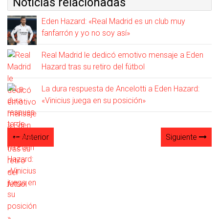
Noticias relacionadas
Eden Hazard: «Real Madrid es un club muy
fanfarrón y yo no soy así»
Real Madrid le dedicó emotivo mensaje a Eden
Hazard tras su retiro del fútbol
La dura respuesta de Ancelotti a Eden Hazard:
«Vinicius juega en su posición»
Anterior
Siguiente