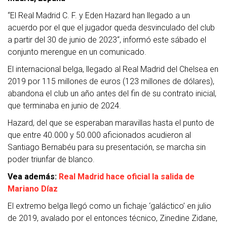
“El Real Madrid C. F. y Eden Hazard han llegado a un
acuerdo por el que el jugador queda desvinculado del club
a partir del 30 de junio de 2023“, informó este sábado el
conjunto merengue en un comunicado.
El internacional belga, llegado al Real Madrid del Chelsea en
2019 por 115 millones de euros (123 millones de dólares),
abandona el club un año antes del fin de su contrato inicial,
que terminaba en junio de 2024.
Hazard, del que se esperaban maravillas hasta el punto de
que entre 40.000 y 50.000 aficionados acudieron al
Santiago Bernabéu para su presentación, se marcha sin
poder triunfar de blanco.
Vea además:
Real Madrid hace oficial la salida de
Mariano Díaz
El extremo belga llegó como un fichaje ‘galáctico’ en julio
de 2019, avalado por el entonces técnico, Zinedine Zidane,