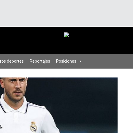
ros deportes
Reportajes
Posiciones