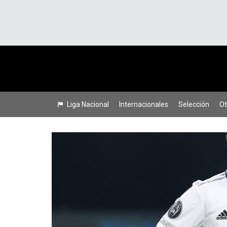
Liga Nacional
Internacionales
Selección
Ot