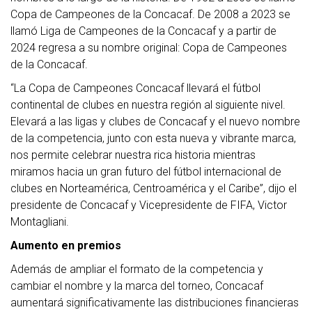
Copa de Campeones de la Concacaf. De 2008 a 2023 se
llamó Liga de Campeones de la Concacaf y a partir de
2024 regresa a su nombre original: Copa de Campeones
de la Concacaf.
“La Copa de Campeones Concacaf llevará el fútbol
continental de clubes en nuestra región al siguiente nivel.
Elevará a las ligas y clubes de Concacaf y el nuevo nombre
de la competencia, junto con esta nueva y vibrante marca,
nos permite celebrar nuestra rica historia mientras
miramos hacia un gran futuro del fútbol internacional de
clubes en Norteamérica, Centroamérica y el Caribe”, dijo el
presidente de Concacaf y Vicepresidente de FIFA, Victor
Montagliani.
Aumento en premios
Además de ampliar el formato de la competencia y
cambiar el nombre y la marca del torneo, Concacaf
aumentará significativamente las distribuciones financieras