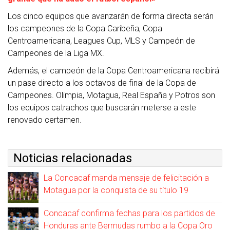
Los cinco equipos que avanzarán de forma directa serán
los campeones de la Copa Caribeña, Copa
Centroamericana, Leagues Cup, MLS y Campeón de
Campeones de la Liga MX.
Además, el campeón de la Copa Centroamericana recibirá
un pase directo a los octavos de final de la Copa de
Campeones. Olimpia, Motagua, Real España y Potros son
los equipos catrachos que buscarán meterse a este
renovado certamen.
Noticias relacionadas
La Concacaf manda mensaje de felicitación a
Motagua por la conquista de su título 19
Concacaf confirma fechas para los partidos de
Honduras ante Bermudas rumbo a la Copa Oro