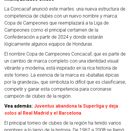
La Concacaf anunció este martes una nueva estructura de
competencia de clubes con un nuevo nombre y marca:
Copa de Campeones que reemplazará a la Liga de
Campeones como el principal certamen de la
Confederación a partir de 2024 y donde estarán
lógicamente algunos equipos de Honduras.
El nombre Copa de Campeones Concacaf, que es parte de
un cambio de marca completo con una identidad visual
vibrante y moderna, está inspirado en la rica historia de
este torneo. La esencia de la marca es «batallas épicas
por la grandeza», que simboliza lo difícil que es clasificarse,
competir y ganar esta competencia para coronarse
campeón de clubes de la región.
Vea además:
Juventus abandona la Superliga y deja
solos al Real Madrid y el Barcelona
El principal torneo de clubes de la región ha tenido varios
nombres a lo largo de la historia. De 1962 a 2008 se llamó