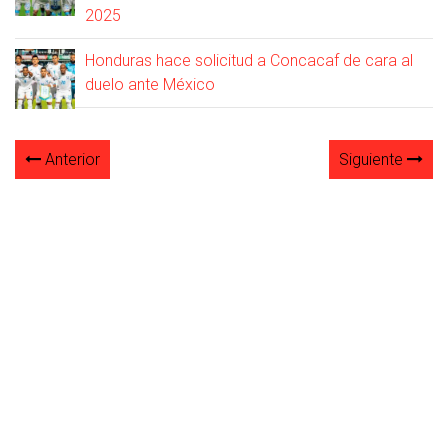
2025
Honduras hace solicitud a Concacaf de cara al
duelo ante México
Anterior
Siguiente