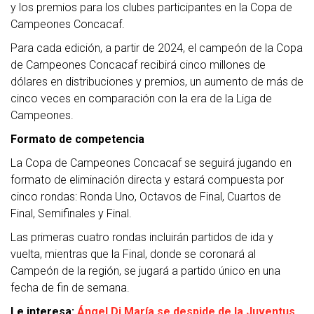
y los premios para los clubes participantes en la Copa de
Campeones Concacaf.
Para cada edición, a partir de 2024, el campeón de la Copa
de Campeones Concacaf recibirá cinco millones de
dólares en distribuciones y premios, un aumento de más de
cinco veces en comparación con la era de la Liga de
Campeones.
Formato de competencia
La Copa de Campeones Concacaf se seguirá jugando en
formato de eliminación directa y estará compuesta por
cinco rondas: Ronda Uno, Octavos de Final, Cuartos de
Final, Semifinales y Final.
Las primeras cuatro rondas incluirán partidos de ida y
vuelta, mientras que la Final, donde se coronará al
Campeón de la región, se jugará a partido único en una
fecha de fin de semana.
Le interesa:
Ángel Di María se despide de la Juventus