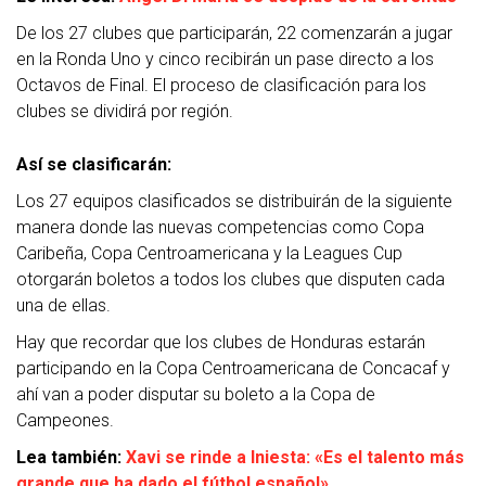
De los 27 clubes que participarán, 22 comenzarán a jugar
en la Ronda Uno y cinco recibirán un pase directo a los
Octavos de Final. El proceso de clasificación para los
clubes se dividirá por región.
Así se clasificarán:
Los 27 equipos clasificados se distribuirán de la siguiente
manera donde las nuevas competencias como Copa
Caribeña, Copa Centroamericana y la Leagues Cup
otorgarán boletos a todos los clubes que disputen cada
una de ellas.
Hay que recordar que los clubes de Honduras estarán
participando en la Copa Centroamericana de Concacaf y
ahí van a poder disputar su boleto a la Copa de
Campeones.
Lea también:
Xavi se rinde a Iniesta: «Es el talento más
grande que ha dado el fútbol español»