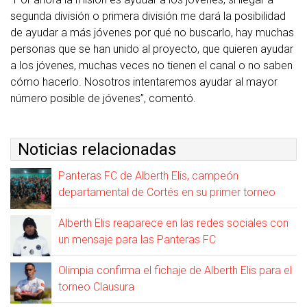
segunda división o primera división me dará la posibilidad
de ayudar a más jóvenes por qué no buscarlo, hay muchas
personas que se han unido al proyecto, que quieren ayudar
a los jóvenes, muchas veces no tienen el canal o no saben
cómo hacerlo. Nosotros intentaremos ayudar al mayor
número posible de jóvenes”, comentó.
Noticias relacionadas
Panteras FC de Alberth Elis, campeón
departamental de Cortés en su primer torneo
Alberth Elis reaparece en las redes sociales con
un mensaje para las Panteras FC
Olimpia confirma el fichaje de Alberth Elis para el
torneo Clausura