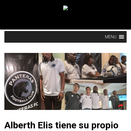
MENU
Alberth Elis tiene su propio