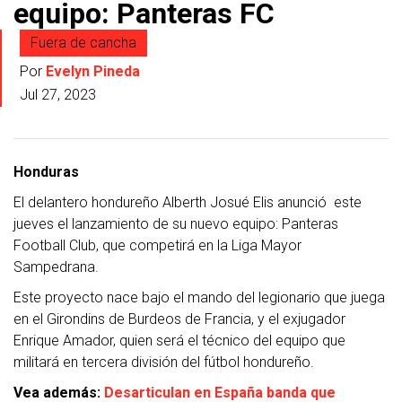
equipo: Panteras FC
Fuera de cancha
Por
Evelyn Pineda
Jul 27, 2023
Honduras
El delantero hondureño Alberth Josué Elis anunció este
jueves el lanzamiento de su nuevo equipo: Panteras
Football Club, que competirá en la Liga Mayor
Sampedrana.
Este proyecto nace bajo el mando del legionario que juega
en el Girondins de Burdeos de Francia, y el exjugador
Enrique Amador, quien será el técnico del equipo que
militará en tercera división del fútbol hondureño.
Vea además:
Desarticulan en España banda que