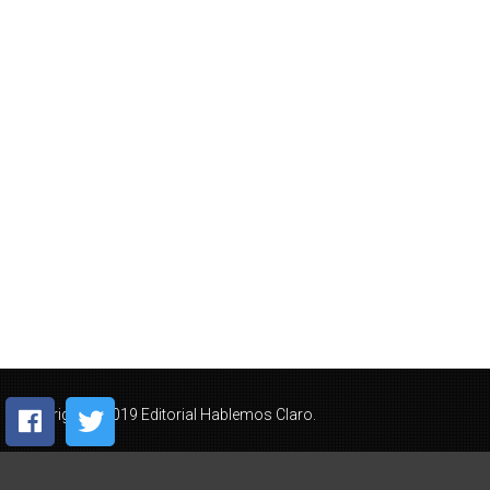
Copyright © 2019 Editorial Hablemos Claro.