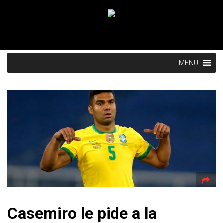
MENU
Casemiro le pide a la