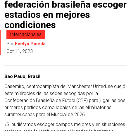
federación brasileña escoger
estadios en mejores
condiciones
Internacionales
Por
Evelyn Pineda
Oct 11, 2023
Sao Pauo, Brasil
Casemiro, centrocampista del Manchester United, se quejó
este miércoles de las sedes escogidas por la
Confederación Brasileña de Fútbol (CBF) para jugar las dos
primeros partidos como locales de las eliminatorias
suramericanas para el Mundial de 2026.
«Si pudiéramos escoger campos mejores y en situaciones