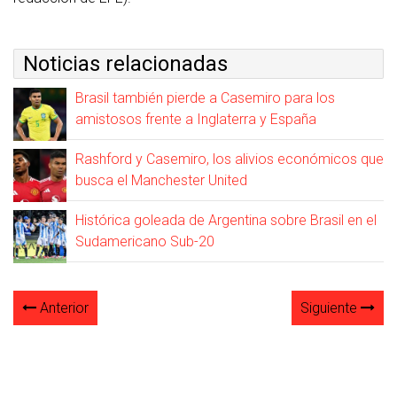
Noticias relacionadas
Brasil también pierde a Casemiro para los
amistosos frente a Inglaterra y España
Rashford y Casemiro, los alivios económicos que
busca el Manchester United
Histórica goleada de Argentina sobre Brasil en el
Sudamericano Sub-20
Anterior
Siguiente