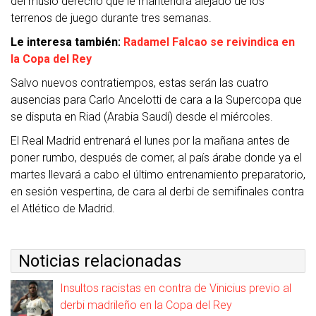
del muslo derecho que le mantendrá alejado de los
terrenos de juego durante tres semanas.
Le interesa también:
Radamel Falcao se reivindica en
la Copa del Rey
Salvo nuevos contratiempos, estas serán las cuatro
ausencias para Carlo Ancelotti de cara a la Supercopa que
se disputa en Riad (Arabia Saudí) desde el miércoles.
El Real Madrid entrenará el lunes por la mañana antes de
poner rumbo, después de comer, al país árabe donde ya el
martes llevará a cabo el último entrenamiento preparatorio,
en sesión vespertina, de cara al derbi de semifinales contra
el Atlético de Madrid.
Noticias relacionadas
Insultos racistas en contra de Vinicius previo al
derbi madrileño en la Copa del Rey