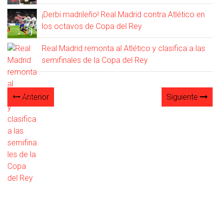
¡Derbi madrileño! Real Madrid contra Atlético en
los octavos de Copa del Rey
Real Madrid remonta al Atlético y clasifica a las
semifinales de la Copa del Rey
Anterior
Siguiente