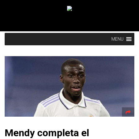
MENU
Mendy completa el