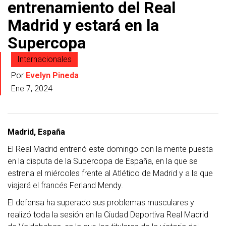
entrenamiento del Real
Madrid y estará en la
Supercopa
Internacionales
Por
Evelyn Pineda
Ene 7, 2024
Madrid, España
El Real Madrid entrenó este domingo con la mente puesta
en la disputa de la Supercopa de España, en la que se
estrena el miércoles frente al Atlético de Madrid y a la que
viajará el francés Ferland Mendy.
El defensa ha superado sus problemas musculares y
realizó toda la sesión en la Ciudad Deportiva Real Madrid