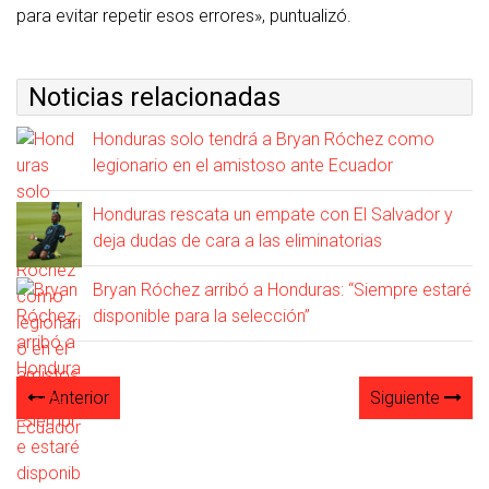
para evitar repetir esos errores», puntualizó.
Noticias relacionadas
Honduras solo tendrá a Bryan Róchez como
legionario en el amistoso ante Ecuador
Honduras rescata un empate con El Salvador y
deja dudas de cara a las eliminatorias
Bryan Róchez arribó a Honduras: “Siempre estaré
disponible para la selección”
Anterior
Siguiente