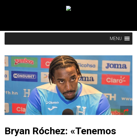
MENU
Bryan Róchez: «Tenemos