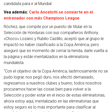
candidata para ir al Mundial.
Vea además:
Carlo Ancelotti se convierte en el
entrenador con más Champions League
Róchez, que compite por un puesto de titular en la
Selección de Honduras con sus compañeros Anthony
«Choco» Lozano y Rubilio Castillo, aceptó que al grupo le
impactó no haber clasificado a la Copa América, pero
aseguró que es momento de cerrar la herida, darle vuelta a
la página y están mentalizados en la eliminatoria
mundialista.
“Con el objetivo de la Copa América, lastimosamente no se
pudo lograr, nos pegó duro, nos afectó demasiado,
regresamos a nuestros clubes y bueno, todos nosotros
procuramos hacer las cosas bien para volver a la
Selección y poder estar en el inicio de estas eliminatorias,
ahora estoy aquí, mentalizado en las eliminatorias que
estoy seguro es lo más importante para clasificar al