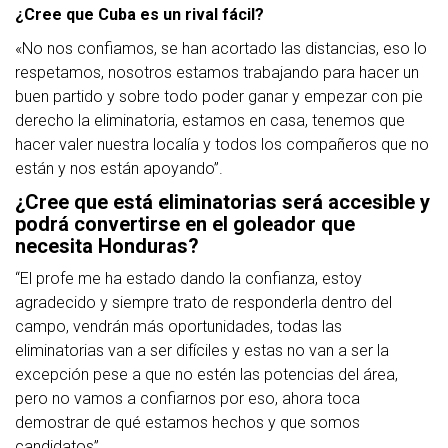
¿Cree que Cuba es un rival fácil?
«No nos confiamos, se han acortado las distancias, eso lo
respetamos, nosotros estamos trabajando para hacer un
buen partido y sobre todo poder ganar y empezar con pie
derecho la eliminatoria, estamos en casa, tenemos que
hacer valer nuestra localía y todos los compañeros que no
están y nos están apoyando”.
¿Cree que está eliminatorias será accesible y
podrá convertirse en el goleador que
necesita Honduras?
“El profe me ha estado dando la confianza, estoy
agradecido y siempre trato de responderla dentro del
campo, vendrán más oportunidades, todas las
eliminatorias van a ser difíciles y estas no van a ser la
excepción pese a que no estén las potencias del área,
pero no vamos a confiarnos por eso, ahora toca
demostrar de qué estamos hechos y que somos
candidatos”.