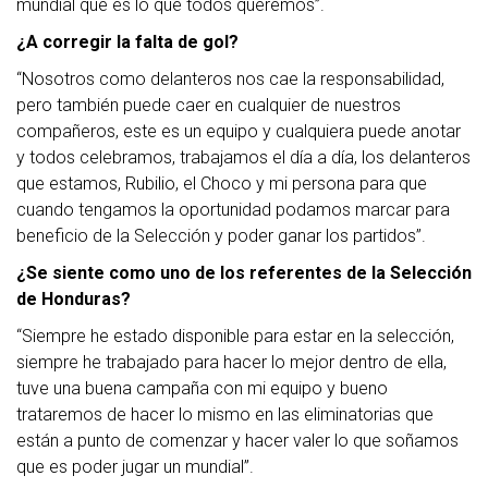
mundial que es lo que todos queremos”.
¿A corregir la falta de gol?
“Nosotros como delanteros nos cae la responsabilidad,
pero también puede caer en cualquier de nuestros
compañeros, este es un equipo y cualquiera puede anotar
y todos celebramos, trabajamos el día a día, los delanteros
que estamos, Rubilio, el Choco y mi persona para que
cuando tengamos la oportunidad podamos marcar para
beneficio de la Selección y poder ganar los partidos”.
¿Se siente como uno de los referentes de la Selección
de Honduras?
“Siempre he estado disponible para estar en la selección,
siempre he trabajado para hacer lo mejor dentro de ella,
tuve una buena campaña con mi equipo y bueno
trataremos de hacer lo mismo en las eliminatorias que
están a punto de comenzar y hacer valer lo que soñamos
que es poder jugar un mundial”.