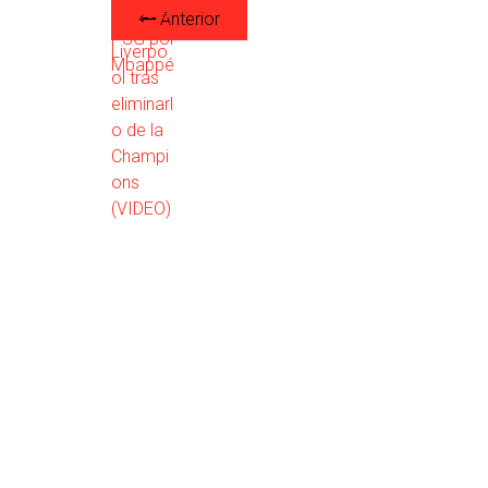
Anterior