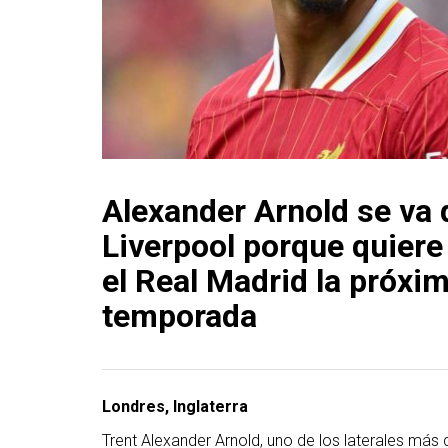
Alexander Arnold se va 
Liverpool porque quiere
el Real Madrid la próxi
temporada
Londres, Inglaterra
Trent Alexander Arnold, uno de los laterales más