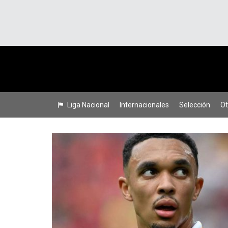
Liga Nacional
Internacionales
Selección
Ot