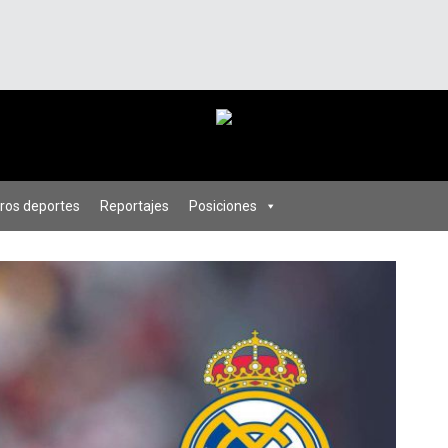
ros deportes
Reportajes
Posiciones