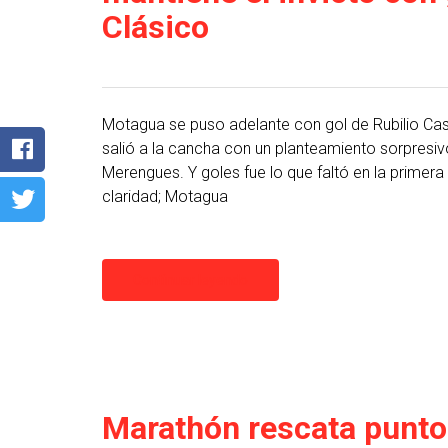
Clásico
Motagua se puso adelante con gol de Rubilio Cas
salió a la cancha con un planteamiento sorpresiv
Merengues. Y goles fue lo que faltó en la primera 
claridad; Motagua
Continuar leyendo
Marathón rescata punto