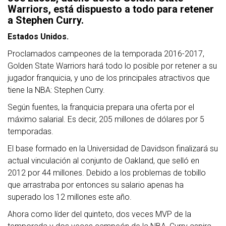
Warriors, está dispuesto a todo para retener
a Stephen Curry.
Estados Unidos.
Proclamados campeones de la temporada 2016-2017,
Golden State Warriors hará todo lo posible por retener a su
jugador franquicia, y uno de los principales atractivos que
tiene la NBA: Stephen Curry.
Según fuentes, la franquicia prepara una oferta por el
máximo salarial. Es decir, 205 millones de dólares por 5
temporadas.
El base formado en la Universidad de Davidson finalizará su
actual vinculación al conjunto de Oakland, que selló en
2012 por 44 millones. Debido a los problemas de tobillo
que arrastraba por entonces su salario apenas ha
superado los 12 millones este año.
Ahora como líder del quinteto, dos veces MVP de la