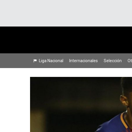
Liga Nacional
Internacionales
Selección
Ot