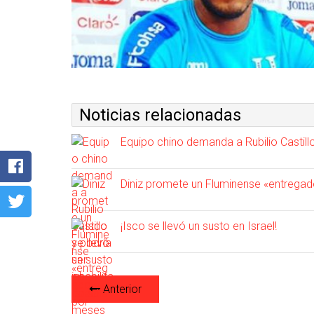
Noticias relacionadas
Equipo chino demanda a Rubilio Castillo
Diniz promete un Fluminense «entregad
¡Isco se llevó un susto en Israel!
Anterior