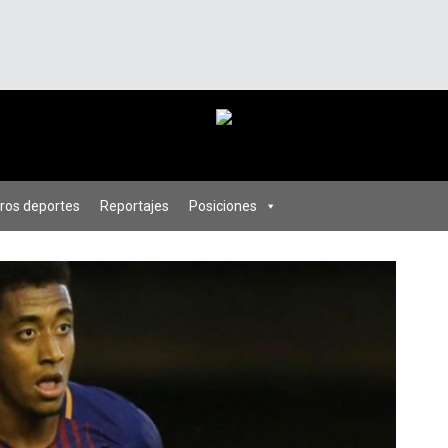
ros deportes
Reportajes
Posiciones